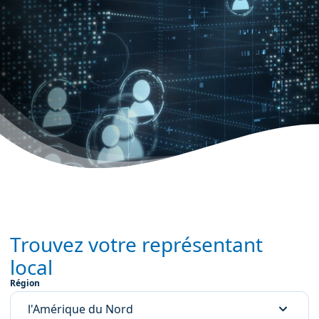
Trouvez votre représentant
local
Région
l'Amérique du Nord