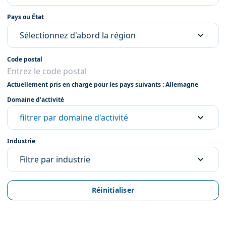
Pays ou État
Sélectionnez d'abord la région
Code postal
Actuellement pris en charge pour les pays suivants : Allemagne
Domaine d'activité
filtrer par domaine d'activité
Industrie
Filtre par industrie
Réinitialiser