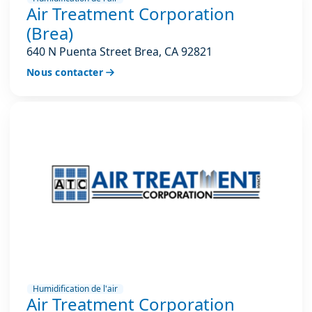
Air Treatment Corporation
(Brea)
640 N Puenta Street Brea, CA 92821
Nous contacter
Humidification de l'air
Air Treatment Corporation