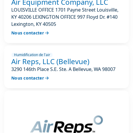
Air Equipment Company, LLC
LOUISVILLE OFFICE 1701 Payne Street Louisville,
KY 40206 LEXINGTON OFFICE 997 Floyd Dr. #140
Lexington, KY 40505
Nous contacter
Humidification de l'air
Air Reps, LLC (Bellevue)
3290 146th Place S.E. Ste. A Bellevue, WA 98007
Nous contacter