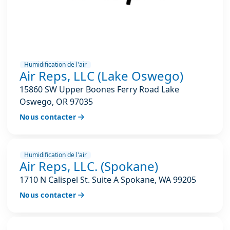
Humidification de l'air
Air Reps, LLC (Lake Oswego)
15860 SW Upper Boones Ferry Road Lake
Oswego, OR 97035
Nous contacter
Humidification de l'air
Air Reps, LLC. (Spokane)
1710 N Calispel St. Suite A Spokane, WA 99205
Nous contacter