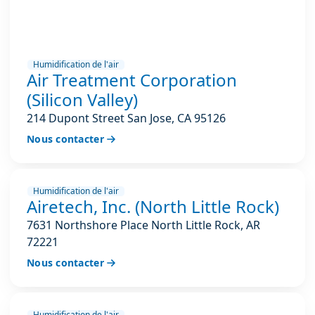
Humidification de l'air
Air Treatment Corporation
(Silicon Valley)
214 Dupont Street San Jose, CA 95126
Nous contacter
Humidification de l'air
Airetech, Inc. (North Little Rock)
7631 Northshore Place North Little Rock, AR
72221
Nous contacter
Humidification de l'air