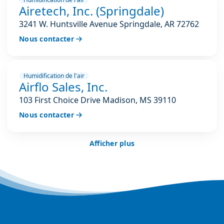
Airetech, Inc. (Springdale)
3241 W. Huntsville Avenue Springdale, AR 72762
Nous contacter
Humidification de l'air
Airflo Sales, Inc.
103 First Choice Drive Madison, MS 39110
Nous contacter
Afficher plus