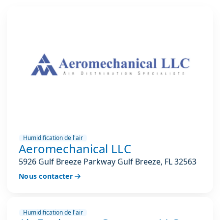
Humidification de l'air
Aeromechanical LLC
5926 Gulf Breeze Parkway Gulf Breeze, FL 32563
Nous contacter
Humidification de l'air