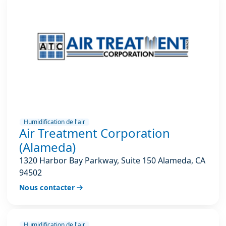
Humidification de l'air
Air Treatment Corporation
(Alameda)
1320 Harbor Bay Parkway, Suite 150 Alameda, CA
94502
Nous contacter
Humidification de l'air