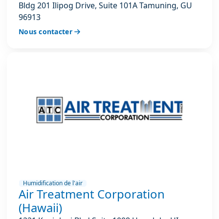
Bldg 201 Ilipog Drive, Suite 101A Tamuning, GU
96913
Nous contacter
Humidification de l'air
Air Treatment Corporation
(Hawaii)