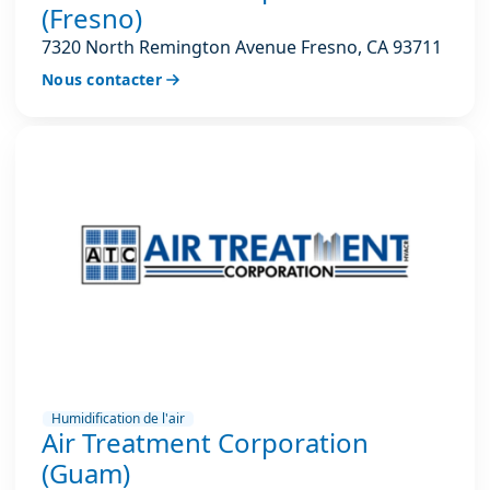
(Fresno)
7320 North Remington Avenue Fresno, CA 93711
Nous contacter
Humidification de l'air
Air Treatment Corporation
(Guam)