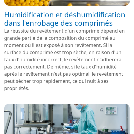
Humidification et déshumidification
dans l'enrobage des comprimés
La réussite du revêtement d'un comprimé dépend en
grande partie de la composition du comprimé au
moment où il est exposé à son revêtement. Si la
surface du comprimé est trop sèche, en raison d'un
taux d'humidité incorrect, le revêtement n'adhérera
pas correctement. De même, si le taux d'humidité
après le revêtement n'est pas optimal, le revêtement
peut sécher trop rapidement, ce qui nuit à ses
propriétés.