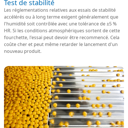
Test de stabilité
Les réglementations relatives aux essais de stabilité
accélérés ou à long terme exigent généralement que
l'humidité soit contrôlée avec une tolérance de ±5 %
HR. Si les conditions atmosphériques sortent de cette
fourchette, l'essai peut devoir être recommencé. Cela
coûte cher et peut même retarder le lancement d'un
nouveau produit.