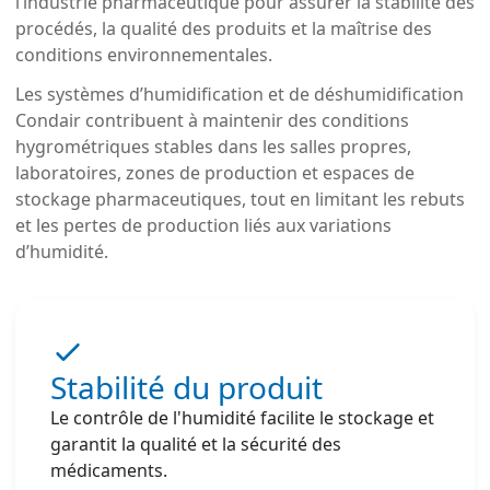
l’industrie pharmaceutique pour assurer la stabilité des
procédés, la qualité des produits et la maîtrise des
conditions environnementales.
Les systèmes d’humidification et de déshumidification
Condair contribuent à maintenir des conditions
hygrométriques stables dans les salles propres,
laboratoires, zones de production et espaces de
stockage pharmaceutiques, tout en limitant les rebuts
et les pertes de production liés aux variations
d’humidité.
Stabilité du produit
Le contrôle de l'humidité facilite le stockage et
garantit la qualité et la sécurité des
médicaments.