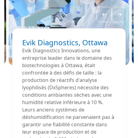
opérationnelle
élevée.
Evik Diagnostics, Ottawa
Evik Diagnostics Innovations, une
entreprise leader dans le domaine des
biotechnologies à Ottawa, était
confrontée à des défis de taille : la
production de réactifs d'analyse
lyophilisés (DxSpheres) nécessite des
conditions ambiantes sèches avec une
humidité relative inférieure à 10 %.
Leurs anciens systèmes de
déshumidification ne parvenaient pas à
garantir une fiabilité constante dans
leur espace de production et de