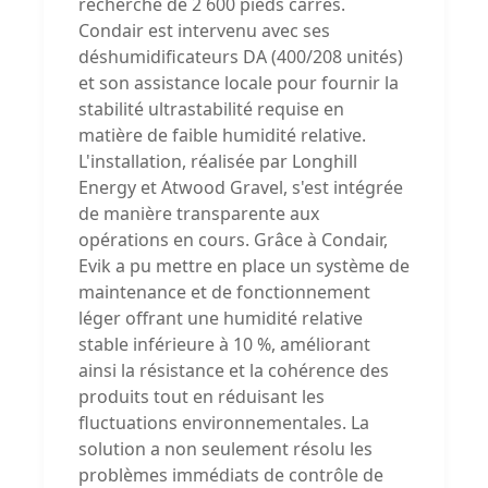
recherche de 2 600 pieds carrés.
Condair est intervenu avec ses
déshumidificateurs DA (400/208 unités)
et son assistance locale pour fournir la
stabilité ultrastabilité requise en
matière de faible humidité relative.
L'installation, réalisée par Longhill
Energy et Atwood Gravel, s'est intégrée
de manière transparente aux
opérations en cours. Grâce à Condair,
Evik a pu mettre en place un système de
maintenance et de fonctionnement
léger offrant une humidité relative
stable inférieure à 10 %, améliorant
ainsi la résistance et la cohérence des
produits tout en réduisant les
fluctuations environnementales. La
solution a non seulement résolu les
problèmes immédiats de contrôle de