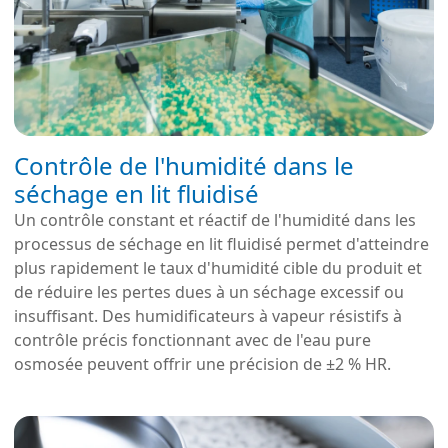
Contrôle de l'humidité dans le
séchage en lit fluidisé
Un contrôle constant et réactif de l'humidité dans les
processus de séchage en lit fluidisé permet d'atteindre
plus rapidement le taux d'humidité cible du produit et
de réduire les pertes dues à un séchage excessif ou
insuffisant. Des humidificateurs à vapeur résistifs à
contrôle précis fonctionnant avec de l'eau pure
osmosée peuvent offrir une précision de ±2 % HR.