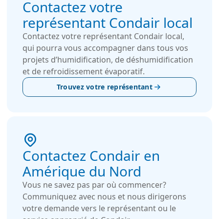
Contactez votre
représentant Condair local
Contactez votre représentant Condair local,
qui pourra vous accompagner dans tous vos
projets d’humidification, de déshumidification
et de refroidissement évaporatif.
Trouvez votre représentant
Contactez Condair en
Amérique du Nord
Vous ne savez pas par où commencer?
Communiquez avec nous et nous dirigerons
votre demande vers le représentant ou le