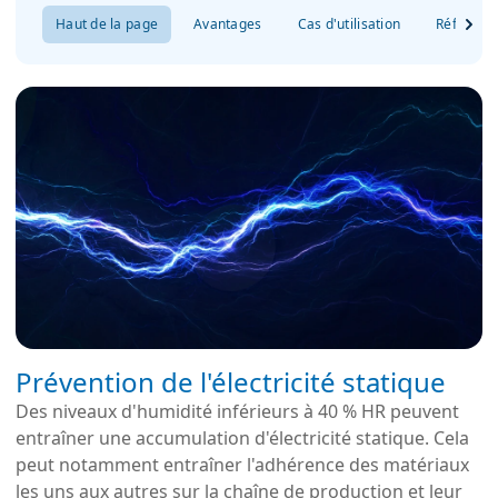
Haut de la page
Avantages
Cas d'utilisation
Référenc
Prévention de l'électricité statique
Des niveaux d'humidité inférieurs à 40 % HR peuvent
entraîner une accumulation d'électricité statique. Cela
peut notamment entraîner l'adhérence des matériaux
les uns aux autres sur la chaîne de production et leur