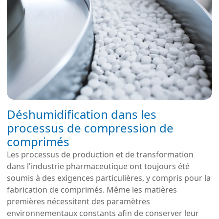
Déshumidification dans les
processus de compression de
comprimés
Les processus de production et de transformation
dans l'industrie pharmaceutique ont toujours été
soumis à des exigences particulières, y compris pour la
fabrication de comprimés. Même les matières
premières nécessitent des paramètres
environnementaux constants afin de conserver leur