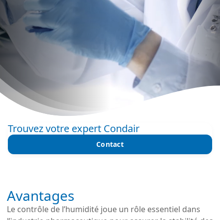
Trouvez votre expert Condair
Contact
Avantages
Le contrôle de l’humidité joue un rôle essentiel dans