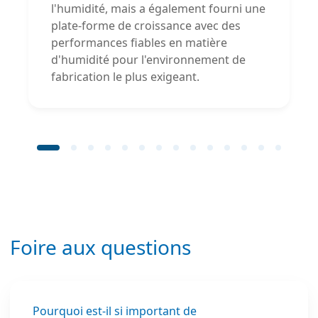
l'humidité, mais a également fourni une
plate-forme de croissance avec des
performances fiables en matière
d'humidité pour l'environnement de
fabrication le plus exigeant.
Foire aux questions
Pourquoi est-il si important de