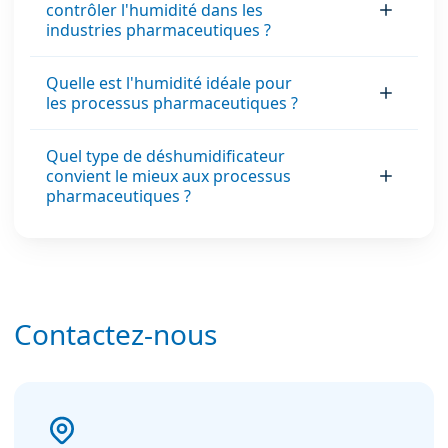
contrôler l'humidité dans les
industries pharmaceutiques ?
Quelle est l'humidité idéale pour
les processus pharmaceutiques ?
Quel type de déshumidificateur
convient le mieux aux processus
pharmaceutiques ?
Contactez-nous