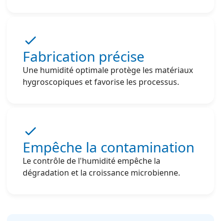
Fabrication précise
Une humidité optimale protège les matériaux
hygroscopiques et favorise les processus.
Empêche la contamination
Le contrôle de l'humidité empêche la
dégradation et la croissance microbienne.