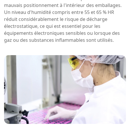
mauvais positionnement à l'intérieur des emballages.
Un niveau d'humidité compris entre 55 et 65 % HR
réduit considérablement le risque de décharge
électrostatique, ce qui est essentiel pour les
équipements électroniques sensibles ou lorsque des
gaz ou des substances inflammables sont utilisés.