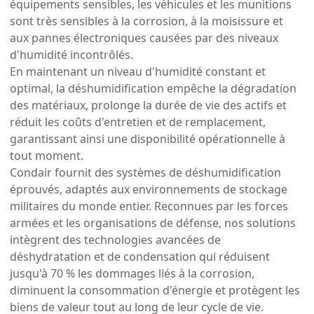
équipements sensibles, les véhicules et les munitions
sont très sensibles à la corrosion, à la moisissure et
aux pannes électroniques causées par des niveaux
d'humidité incontrôlés.
En maintenant un niveau d'humidité constant et
optimal, la déshumidification empêche la dégradation
des matériaux, prolonge la durée de vie des actifs et
réduit les coûts d'entretien et de remplacement,
garantissant ainsi une disponibilité opérationnelle à
tout moment.
Condair fournit des systèmes de déshumidification
éprouvés, adaptés aux environnements de stockage
militaires du monde entier. Reconnues par les forces
armées et les organisations de défense, nos solutions
intègrent des technologies avancées de
déshydratation et de condensation qui réduisent
jusqu'à 70 % les dommages liés à la corrosion,
diminuent la consommation d'énergie et protègent les
biens de valeur tout au long de leur cycle de vie.