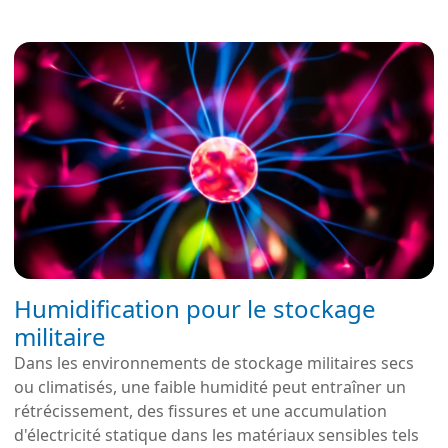
Humidification pour le stockage
militaire
Dans les environnements de stockage militaires secs
ou climatisés, une faible humidité peut entraîner un
rétrécissement, des fissures et une accumulation
d'électricité statique dans les matériaux sensibles tels