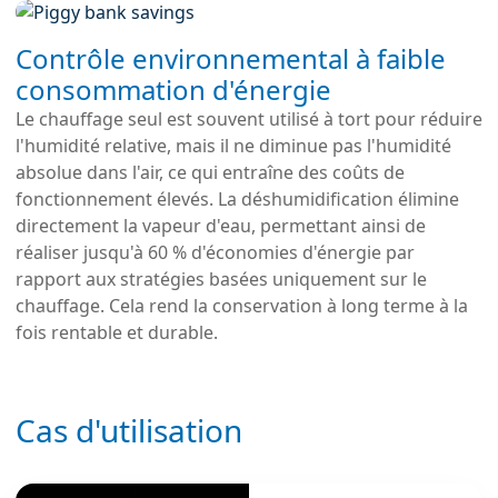
Contrôle environnemental à faible
consommation d'énergie
Le chauffage seul est souvent utilisé à tort pour réduire
l'humidité relative, mais il ne diminue pas l'humidité
absolue dans l'air, ce qui entraîne des coûts de
fonctionnement élevés. La déshumidification élimine
directement la vapeur d'eau, permettant ainsi de
réaliser jusqu'à 60 % d'économies d'énergie par
rapport aux stratégies basées uniquement sur le
chauffage. Cela rend la conservation à long terme à la
fois rentable et durable.
Cas d'utilisation