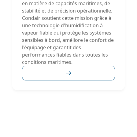
en matière de capacités maritimes, de
stabilité et de précision opérationnelle.
Condair soutient cette mission grâce à
une technologie d'humidification à
vapeur fiable qui protège les systèmes
sensibles à bord, améliore le confort de
l'équipage et garantit des
performances fiables dans toutes les
conditions maritimes.