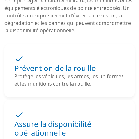
pour protéger le matériel militaire, les munitions et les
équipements électroniques de pointe entreposés. Un
contrôle approprié permet d'éviter la corrosion, la
dégradation et les pannes qui peuvent compromettre
la disponibilité opérationnelle.
Prévention de la rouille
Protège les véhicules, les armes, les uniformes
et les munitions contre la rouille.
Assure la disponibilité
opérationnelle