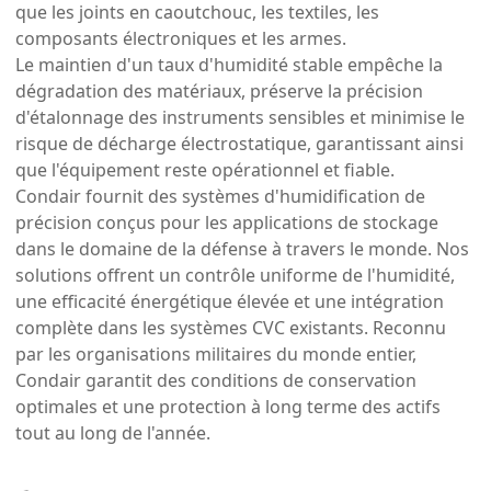
que les joints en caoutchouc, les textiles, les
composants électroniques et les armes.
Le maintien d'un taux d'humidité stable empêche la
dégradation des matériaux, préserve la précision
d'étalonnage des instruments sensibles et minimise le
risque de décharge électrostatique, garantissant ainsi
que l'équipement reste opérationnel et fiable.
Condair fournit des systèmes d'humidification de
précision conçus pour les applications de stockage
dans le domaine de la défense à travers le monde. Nos
solutions offrent un contrôle uniforme de l'humidité,
une efficacité énergétique élevée et une intégration
complète dans les systèmes CVC existants. Reconnu
par les organisations militaires du monde entier,
Condair garantit des conditions de conservation
optimales et une protection à long terme des actifs
tout au long de l'année.