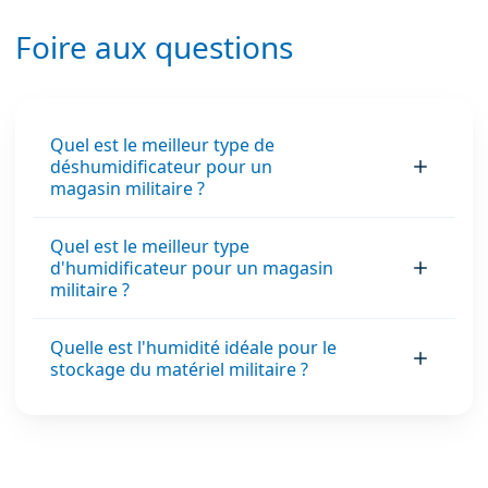
Foire aux questions
Quel est le meilleur type de
déshumidificateur pour un
magasin militaire ?
Quel est le meilleur type
d'humidificateur pour un magasin
militaire ?
Quelle est l'humidité idéale pour le
stockage du matériel militaire ?