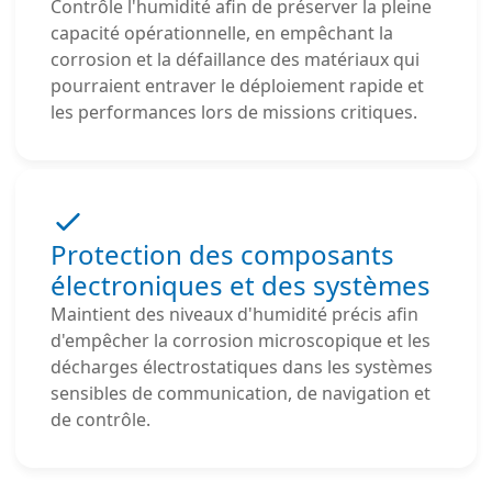
Contrôle l'humidité afin de préserver la pleine
capacité opérationnelle, en empêchant la
corrosion et la défaillance des matériaux qui
pourraient entraver le déploiement rapide et
les performances lors de missions critiques.
Protection des composants
électroniques et des systèmes
Maintient des niveaux d'humidité précis afin
d'empêcher la corrosion microscopique et les
décharges électrostatiques dans les systèmes
sensibles de communication, de navigation et
de contrôle.