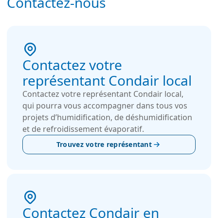
Contactez-nous
Contactez votre
représentant Condair local
Contactez votre représentant Condair local,
qui pourra vous accompagner dans tous vos
projets d’humidification, de déshumidification
et de refroidissement évaporatif.
Trouvez votre représentant
Contactez Condair en