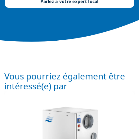
Parlez à votre expert local
Vous pourriez également être
intéressé(e) par