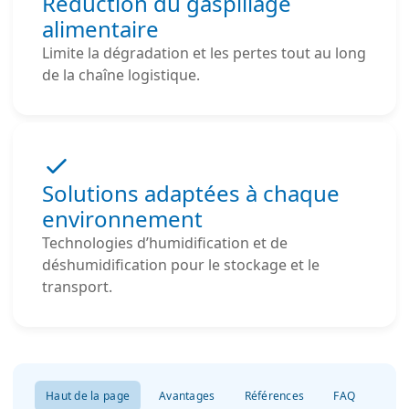
Réduction du gaspillage
alimentaire
Limite la dégradation et les pertes tout au long
de la chaîne logistique.
Solutions adaptées à chaque
environnement
Technologies d’humidification et de
déshumidification pour le stockage et le
transport.
Haut de la page
Avantages
Références
FAQ