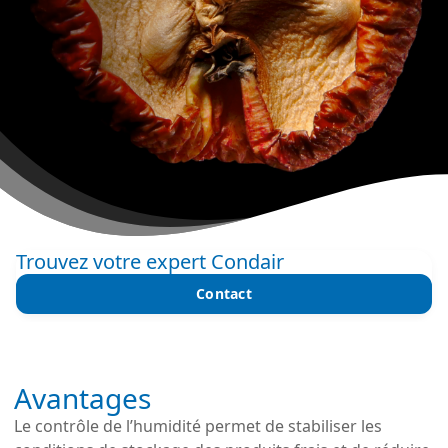
Trouvez votre expert Condair
Contact
Avantages
Le contrôle de l’humidité permet de stabiliser les