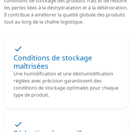
conditions de stockage des produits frais et de réduire
les pertes liées à la déshydratation et à la détérioration.
Il contribue à améliorer la qualité globale des produits
tout au long de la chaîne logistique.
Conditions de stockage
maîtrisées
Une humidification et une déshumidification
réglées avec précision garantissent des
conditions de stockage optimales pour chaque
type de produit.