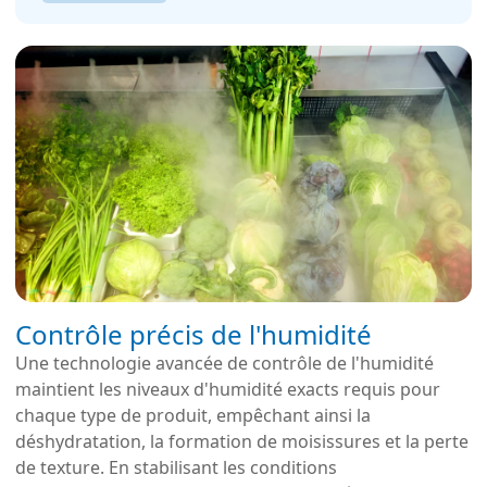
Contrôle précis de l'humidité
Une technologie avancée de contrôle de l'humidité
maintient les niveaux d'humidité exacts requis pour
chaque type de produit, empêchant ainsi la
déshydratation, la formation de moisissures et la perte
de texture. En stabilisant les conditions