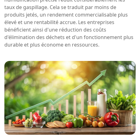
taux de gaspillage. Cela se traduit par moins de
produits jetés, un rendement commercialisable plus
élevé et une rentabilité accrue. Les entreprises
bénéficient ainsi d'une réduction des coûts
d'élimination des déchets et d'un fonctionnement plus
durable et plus économe en ressources.