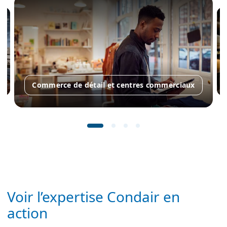
Commerce de détail et centres commerciaux
Voir l’expertise Condair en
action