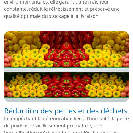
environnementales, elle garantit une fraîcheur
constante, réduit le rétrécissement et préserve une
qualité optimale du stockage à la livraison.
Réduction des pertes et des déchets
En empêchant la détérioration liée à l'humidité, la perte
de poids et le vieillissement prématuré, une
humidification précise réduit considérablement les