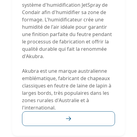
système d'humidification JetSpray de
Condair afin d'humidifier sa zone de
formage. L'humidificateur crée une
humidité de l'air idéale pour garantir
une finition parfaite du feutre pendant
le processus de fabrication et offrir la
qualité durable qui fait la renommée
d'Akubra.
Akubra est une marque australienne
emblématique, fabricant de chapeaux
classiques en feutre de laine de lapin à
larges bords, très populaires dans les
zones rurales d'Australie et à
l'international.