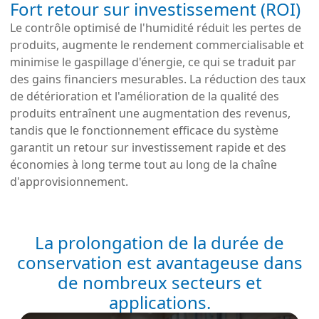
Fort retour sur investissement (ROI)
Le contrôle optimisé de l'humidité réduit les pertes de
produits, augmente le rendement commercialisable et
minimise le gaspillage d'énergie, ce qui se traduit par
des gains financiers mesurables. La réduction des taux
de détérioration et l'amélioration de la qualité des
produits entraînent une augmentation des revenus,
tandis que le fonctionnement efficace du système
garantit un retour sur investissement rapide et des
économies à long terme tout au long de la chaîne
d'approvisionnement.
La prolongation de la durée de
conservation est avantageuse dans
de nombreux secteurs et
applications.