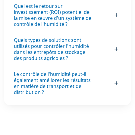
Quel est le retour sur
investissement (ROI) potentiel de
la mise en œuvre d'un système de
contrôle de l'humidité ?
Quels types de solutions sont
utilisés pour contrôler l'humidité
dans les entrepôts de stockage
des produits agricoles ?
Le contrôle de l'humidité peut-il
également améliorer les résultats
en matière de transport et de
distribution ?