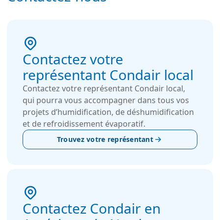
hygiénique et une longue durée de vie dans les
environnements industriels exigeants.
Contactez votre
représentant Condair local
Contactez votre représentant Condair local,
qui pourra vous accompagner dans tous vos
projets d’humidification, de déshumidification
et de refroidissement évaporatif.
Trouvez votre représentant
Contactez Condair en