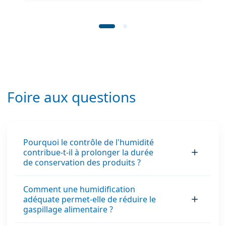
Foire aux questions
Pourquoi le contrôle de l'humidité
contribue-t-il à prolonger la durée
de conservation des produits ?
Comment une humidification
adéquate permet-elle de réduire le
gaspillage alimentaire ?