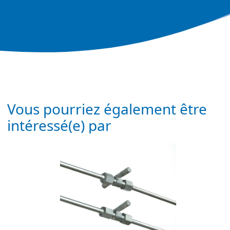
Vous pourriez également être
intéressé(e) par