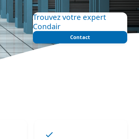
Trouvez votre expert
Condair
Contact