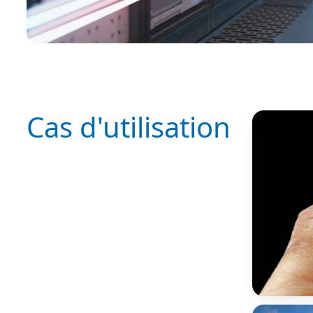
Cas d'utilisation