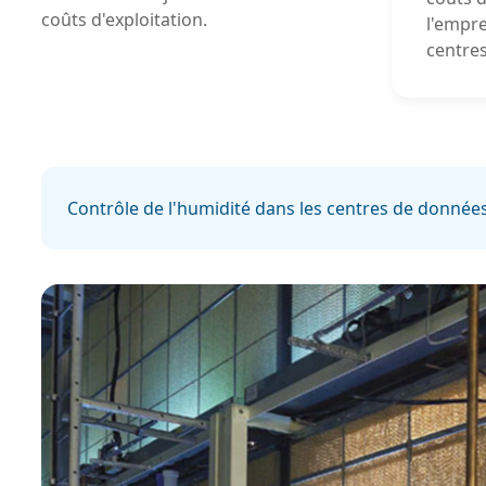
coûts d'exploitation.
l'empr
centre
Contrôle de l'humidité dans les centres de donnée