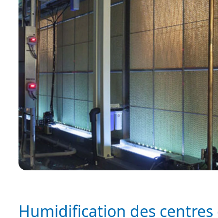
Humidification des centres