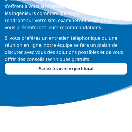
s'offrent à vous en matière de contrôle de l'humidité,
les ingénieurs commerciaux experts de Condair se
rendront sur votre site, examineront votre projet et
vous présenteront leurs recommandations.
Si vous préférez un entretien téléphonique ou une
réunion en ligne, notre équipe se fera un plaisir de
discuter avec vous des solutions possibles et de vous
offrir des conseils techniques gratuits.
Parlez à votre expert local