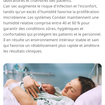
laboratoires et chambres des patients.
L'air sec augmente le risque d'infection et l'inconfort,
tandis qu'un excès d'humidité favorise la prolifération
microbienne. Les systèmes Condair maintiennent une
humidité relative comprise entre 40 et 60 % pour
garantir des conditions sûres, hygiéniques et
confortables qui protègent les patients et le personnel.
Il en résulte un environnement intérieur stable et sain
qui favorise un rétablissement plus rapide et améliore
les résultats cliniques.