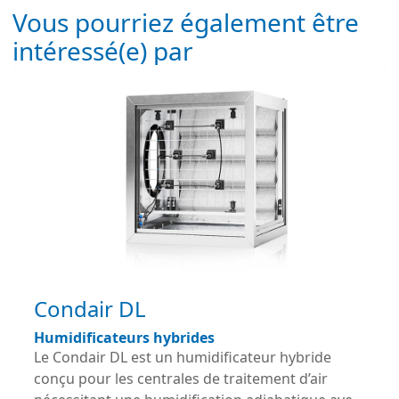
Vous pourriez également être
intéressé(e) par
Condair DL
Humidificateurs hybrides
Le Condair DL est un humidificateur hybride
conçu pour les centrales de traitement d’air