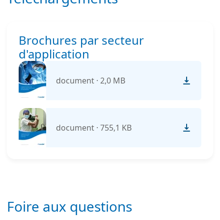
Brochures par secteur
d'application
document · 2,0 MB
document · 755,1 KB
Foire aux questions