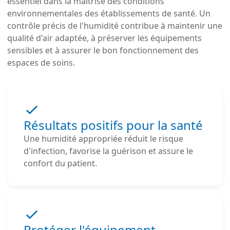
essentiel dans la maîtrise des conditions
environnementales des établissements de santé. Un
contrôle précis de l'humidité contribue à maintenir une
qualité d'air adaptée, à préserver les équipements
sensibles et à assurer le bon fonctionnement des
espaces de soins.
Résultats positifs pour la santé
Une humidité appropriée réduit le risque
d'infection, favorise la guérison et assure le
confort du patient.
Protéger l'équipement