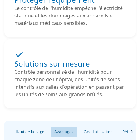
Le contrôle de l'humidité empêche l'électricité
statique et les dommages aux appareils et
matériaux médicaux sensibles.
Solutions sur mesure
Contrôle personnalisé de l'humidité pour
chaque zone de l'hôpital, des unités de soins
intensifs aux salles d'opération en passant par
les unités de soins aux grands brûlés.
Haut de la page
Avantages
Cas d'utilisation
Référenc