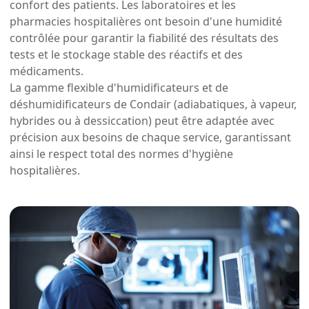
confort des patients. Les laboratoires et les
pharmacies hospitalières ont besoin d'une humidité
contrôlée pour garantir la fiabilité des résultats des
tests et le stockage stable des réactifs et des
médicaments.
La gamme flexible d'humidificateurs et de
déshumidificateurs de Condair (adiabatiques, à vapeur,
hybrides ou à dessiccation) peut être adaptée avec
précision aux besoins de chaque service, garantissant
ainsi le respect total des normes d'hygiène
hospitalières.