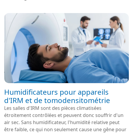
Humidificateurs pour appareils
d'IRM et de tomodensitométrie
Les salles d'IRM sont des pièces climatisées
étroitement contrôlées et peuvent donc souffrir d'un
air sec. Sans humidificateur, l'humidité relative peut
être faible, ce qui non seulement cause une gêne pour