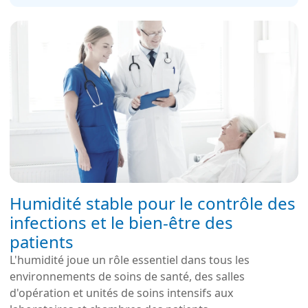
Humidité stable pour le contrôle des
infections et le bien-être des
patients
L'humidité joue un rôle essentiel dans tous les
environnements de soins de santé, des salles
d'opération et unités de soins intensifs aux