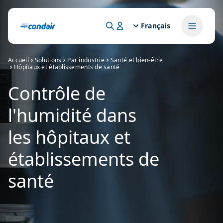
Français
Accueil
Solutions
Par industrie
Santé et bien-être
Hôpitaux et établissements de santé
Contrôle de
l'humidité dans
les hôpitaux et
établissements de
santé