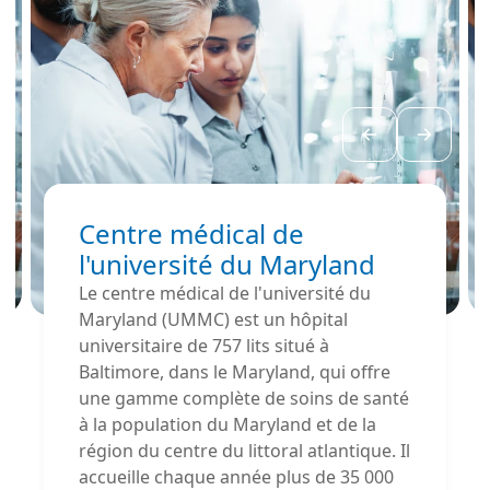
préserver les
défenses naturelles
des voies
respiratoires.
Centre médical de
l'université du Maryland
Le centre médical de l'université du
Maryland (UMMC) est un hôpital
universitaire de 757 lits situé à
Baltimore, dans le Maryland, qui offre
une gamme complète de soins de santé
à la population du Maryland et de la
région du centre du littoral atlantique. Il
accueille chaque année plus de 35 000