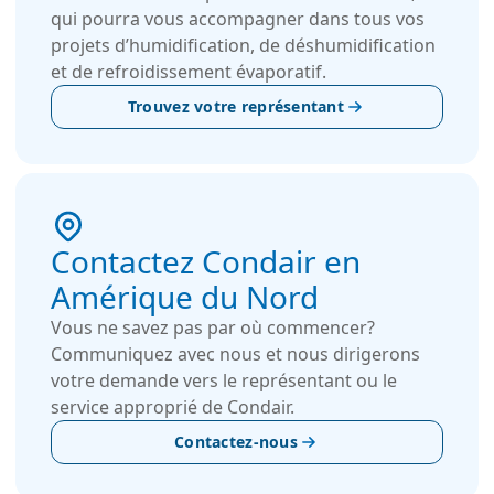
qui pourra vous accompagner dans tous vos
projets d’humidification, de déshumidification
et de refroidissement évaporatif.
Trouvez votre représentant
Contactez Condair en
Amérique du Nord
Vous ne savez pas par où commencer?
Communiquez avec nous et nous dirigerons
votre demande vers le représentant ou le
service approprié de Condair.
Contactez-nous