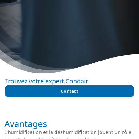
Trouvez votre expert Condair
Contact
Avantages
L'humidification et la déshumidification jouent un rôle