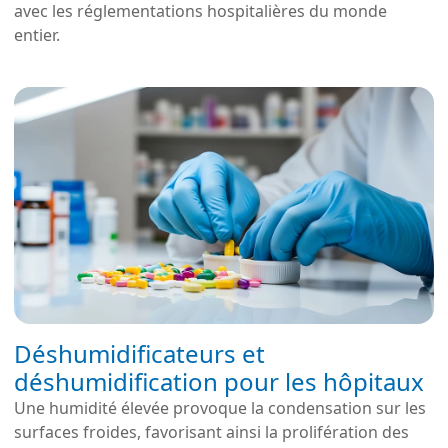
avec les réglementations hospitalières du monde
entier.
Déshumidificateurs et
déshumidification pour les hôpitaux
Une humidité élevée provoque la condensation sur les
surfaces froides, favorisant ainsi la prolifération des