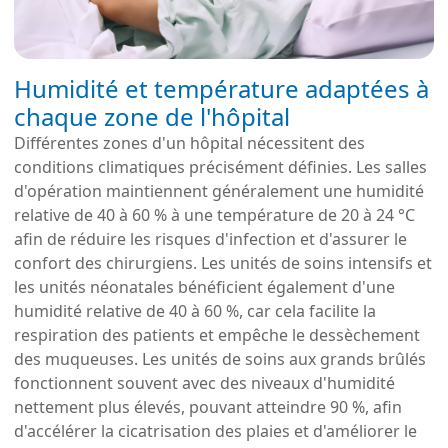
Humidité et température adaptées à
chaque zone de l'hôpital
Différentes zones d'un hôpital nécessitent des
conditions climatiques précisément définies. Les salles
d'opération maintiennent généralement une humidité
relative de 40 à 60 % à une température de 20 à 24 °C
afin de réduire les risques d'infection et d'assurer le
confort des chirurgiens. Les unités de soins intensifs et
les unités néonatales bénéficient également d'une
humidité relative de 40 à 60 %, car cela facilite la
respiration des patients et empêche le dessèchement
des muqueuses. Les unités de soins aux grands brûlés
fonctionnent souvent avec des niveaux d'humidité
nettement plus élevés, pouvant atteindre 90 %, afin
d'accélérer la cicatrisation des plaies et d'améliorer le