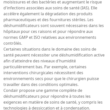
moisissures et des bactéries et augmentant le risque
d'infections associées aux soins de santé (IAS). Elle
accélère également la dégradation des produits
pharmaceutiques et des fournitures stériles. Les
déshumidificateurs sont souvent nécessaires dans les
hôpitaux pour ces raisons et pour répondre aux
normes GMP et ISO relatives aux environnements
contrôlés.
Certaines situations dans le domaine des soins de
santé peuvent nécessiter une déshumidification active
afin d'atteindre des niveaux d'humidité
particulièrement bas. Par exemple, certaines
interventions chirurgicales nécessitent des
environnements secs pour que le chirurgien puisse
travailler dans des conditions optimales.
Condair propose une gamme complète de
déshumidificateurs pour répondre à toutes les
exigences en matière de soins de santé, y compris les
technologies à dessiccation et à condensation.