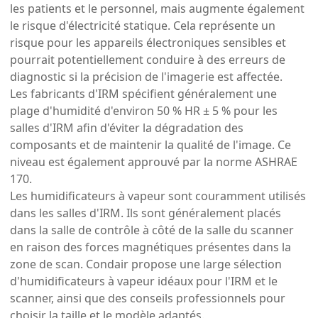
les patients et le personnel, mais augmente également
le risque d'électricité statique. Cela représente un
risque pour les appareils électroniques sensibles et
pourrait potentiellement conduire à des erreurs de
diagnostic si la précision de l'imagerie est affectée.
Les fabricants d'IRM spécifient généralement une
plage d'humidité d'environ 50 % HR ± 5 % pour les
salles d'IRM afin d'éviter la dégradation des
composants et de maintenir la qualité de l'image. Ce
niveau est également approuvé par la norme ASHRAE
170.
Les humidificateurs à vapeur sont couramment utilisés
dans les salles d'IRM. Ils sont généralement placés
dans la salle de contrôle à côté de la salle du scanner
en raison des forces magnétiques présentes dans la
zone de scan. Condair propose une large sélection
d'humidificateurs à vapeur idéaux pour l'IRM et le
scanner, ainsi que des conseils professionnels pour
choisir la taille et le modèle adaptés.