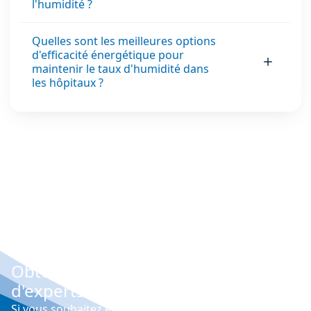
l'humidité ?
Quelles sont les meilleures options
d'efficacité énergétique pour
maintenir le taux d'humidité dans
les hôpitaux ?
Obtenez gratuitement les conseils
d'experts
Si vous souhaitez explorer les différentes options qui