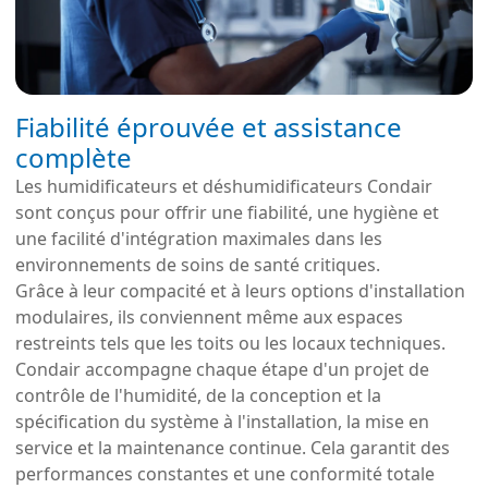
Fiabilité éprouvée et assistance
complète
Les humidificateurs et déshumidificateurs Condair
sont conçus pour offrir une fiabilité, une hygiène et
une facilité d'intégration maximales dans les
environnements de soins de santé critiques.
Grâce à leur compacité et à leurs options d'installation
modulaires, ils conviennent même aux espaces
restreints tels que les toits ou les locaux techniques.
Condair accompagne chaque étape d'un projet de
contrôle de l'humidité, de la conception et la
spécification du système à l'installation, la mise en
service et la maintenance continue. Cela garantit des
performances constantes et une conformité totale