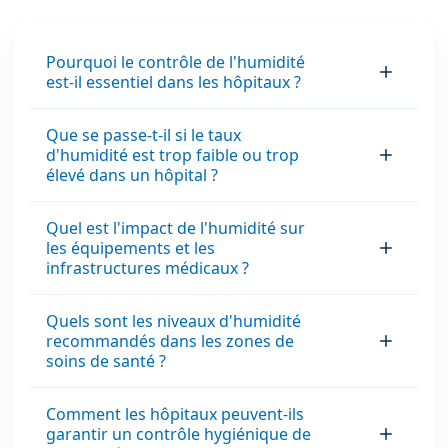
Pourquoi le contrôle de l'humidité
est-il essentiel dans les hôpitaux ?
Que se passe-t-il si le taux
d'humidité est trop faible ou trop
élevé dans un hôpital ?
Quel est l'impact de l'humidité sur
les équipements et les
infrastructures médicaux ?
Quels sont les niveaux d'humidité
recommandés dans les zones de
soins de santé ?
Comment les hôpitaux peuvent-ils
garantir un contrôle hygiénique de