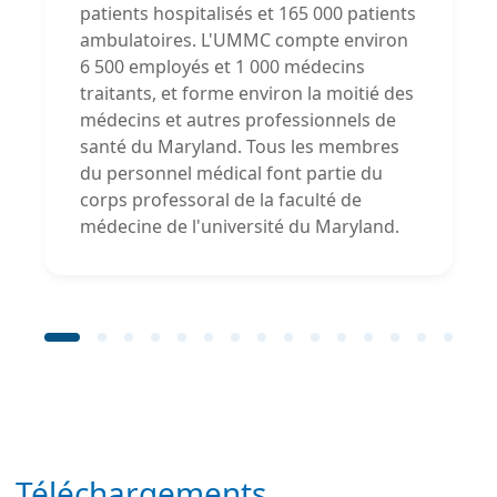
patients hospitalisés et 165 000 patients
ambulatoires. L'UMMC compte environ
6 500 employés et 1 000 médecins
traitants, et forme environ la moitié des
médecins et autres professionnels de
santé du Maryland. Tous les membres
du personnel médical font partie du
corps professoral de la faculté de
médecine de l'université du Maryland.
Téléchargements