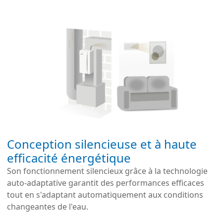
Conception silencieuse et à haute
efficacité énergétique
Son fonctionnement silencieux grâce à la technologie
auto-adaptative garantit des performances efficaces
tout en s'adaptant automatiquement aux conditions
changeantes de l'eau.