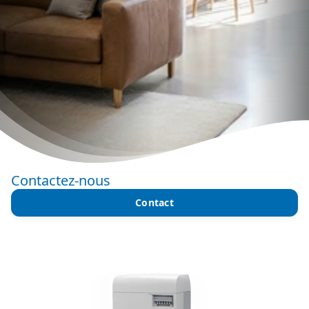
Contactez-nous
Contact