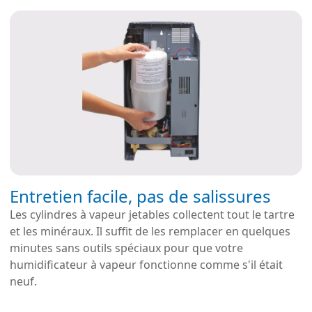
Entretien facile, pas de salissures
Les cylindres à vapeur jetables collectent tout le tartre
et les minéraux. Il suffit de les remplacer en quelques
minutes sans outils spéciaux pour que votre
humidificateur à vapeur fonctionne comme s'il était
neuf.