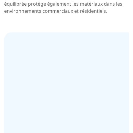
équilibrée protège également les matériaux dans les
environnements commerciaux et résidentiels.