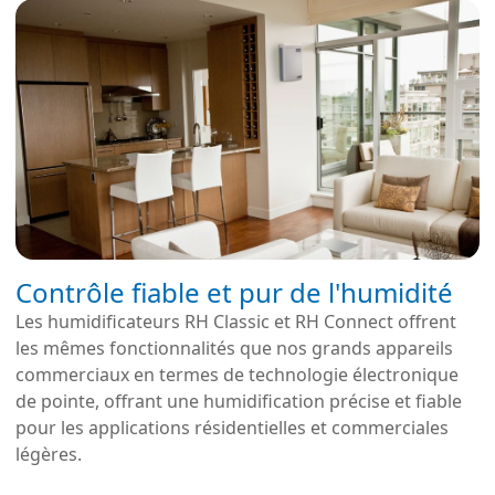
Contrôle fiable et pur de l'humidité
Les humidificateurs RH Classic et RH Connect offrent
les mêmes fonctionnalités que nos grands appareils
commerciaux en termes de technologie électronique
de pointe, offrant une humidification précise et fiable
pour les applications résidentielles et commerciales
légères.