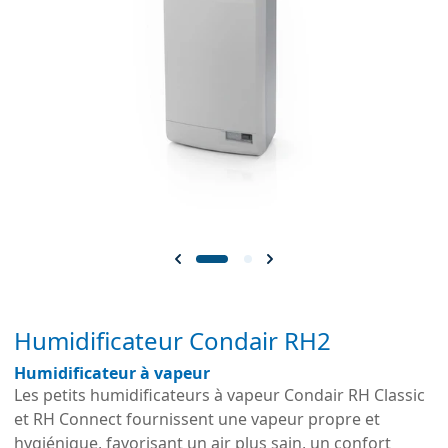
Humidificateur Condair RH2
Humidificateur à vapeur
Les petits humidificateurs à vapeur Condair RH Classic
et RH Connect fournissent une vapeur propre et
hygiénique, favorisant un air plus sain, un confort