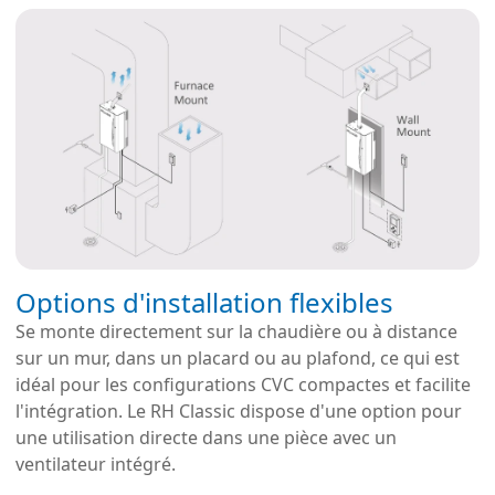
Options d'installation flexibles
Se monte directement sur la chaudière ou à distance
sur un mur, dans un placard ou au plafond, ce qui est
idéal pour les configurations CVC compactes et facilite
l'intégration. Le RH Classic dispose d'une option pour
une utilisation directe dans une pièce avec un
ventilateur intégré.