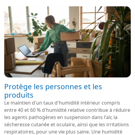
Protège les personnes et les
produits
Le maintien d'un taux d'humidité intérieur compris
entre 40 et 60 % d'humidité relative contribue à réduire
les agents pathogènes en suspension dans l'air, la
sécheresse cutanée et oculaire, ainsi que les irritations
respiratoires, pour une vie plus saine. Une humidité