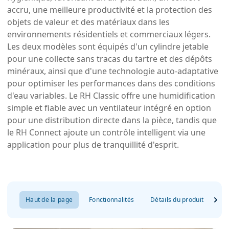
accru, une meilleure productivité et la protection des
objets de valeur et des matériaux dans les
environnements résidentiels et commerciaux légers.
Les deux modèles sont équipés d'un cylindre jetable
pour une collecte sans tracas du tartre et des dépôts
minéraux, ainsi que d'une technologie auto-adaptative
pour optimiser les performances dans des conditions
d'eau variables. Le RH Classic offre une humidification
simple et fiable avec un ventilateur intégré en option
pour une distribution directe dans la pièce, tandis que
le RH Connect ajoute un contrôle intelligent via une
application pour plus de tranquillité d'esprit.
Haut de la page
Fonctionnalités
Détails du produit
FA