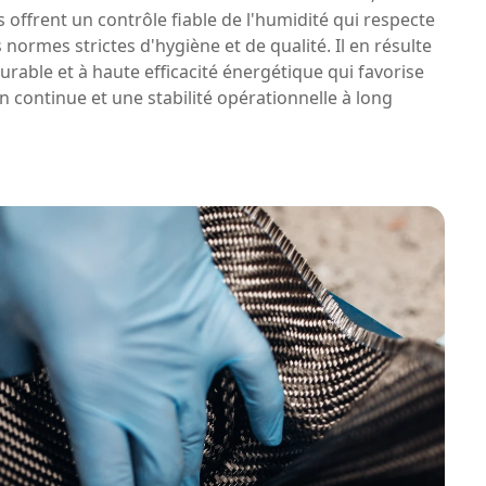
s offrent un contrôle fiable de l'humidité qui respecte
 normes strictes d'hygiène et de qualité. Il en résulte
urable et à haute efficacité énergétique qui favorise
 continue et une stabilité opérationnelle à long