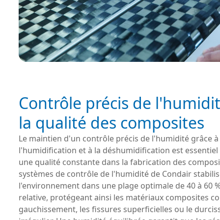
Contrôle précis de l'humidi
la qualité des composites
Le maintien d'un contrôle précis de l'humidité grâce à
l'humidification et à la déshumidification est essentie
une qualité constante dans la fabrication des composi
systèmes de contrôle de l'humidité de Condair stabili
l'environnement dans une plage optimale de 40 à 60 
relative, protégeant ainsi les matériaux composites co
gauchissement, les fissures superficielles ou le durci