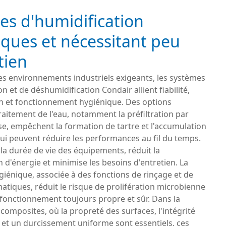
es d'humidification
ques et nécessitant peu
tien
es environnements industriels exigeants, les systèmes
n et de déshumidification Condair allient fiabilité,
en et fonctionnement hygiénique. Des options
aitement de l'eau, notamment la préfiltration par
e, empêchent la formation de tartre et l'accumulation
ui peuvent réduire les performances au fil du temps.
la durée de vie des équipements, réduit la
'énergie et minimise les besoins d'entretien. La
iénique, associée à des fonctions de rinçage et de
tiques, réduit le risque de prolifération microbienne
 fonctionnement toujours propre et sûr. Dans la
 composites, où la propreté des surfaces, l'intégrité
 et un durcissement uniforme sont essentiels, ces