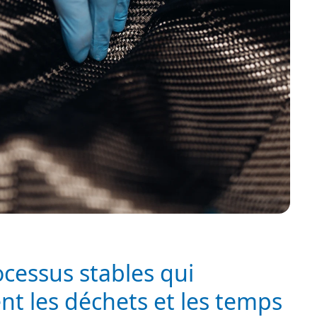
cessus stables qui
nt les déchets et les temps