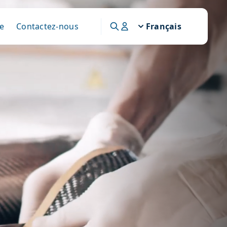
e
Contactez-nous
Français