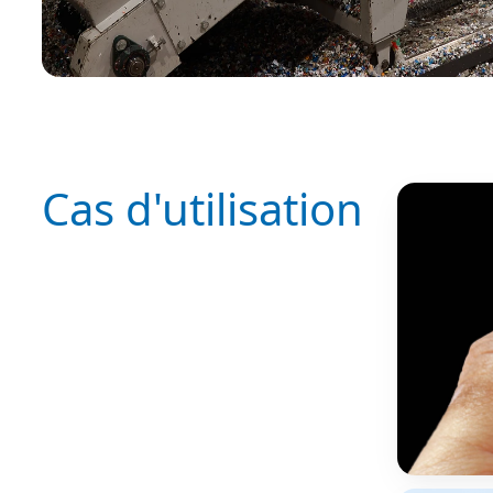
Cas d'utilisation