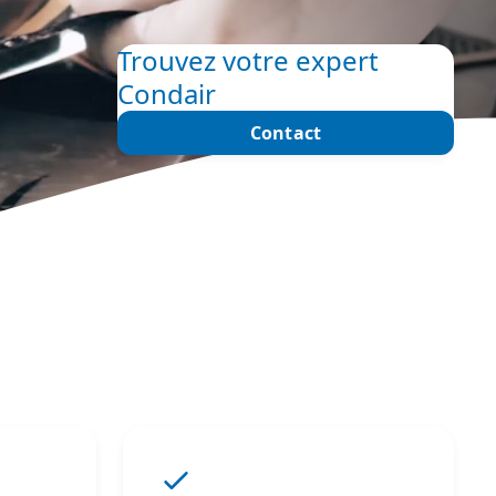
Trouvez votre expert
Condair
Contact