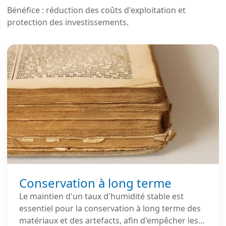
Bénéfice : réduction des coûts d'exploitation et
protection des investissements.
Conservation à long terme
Le maintien d'un taux d'humidité stable est
essentiel pour la conservation à long terme des
matériaux et des artefacts, afin d'empêcher les