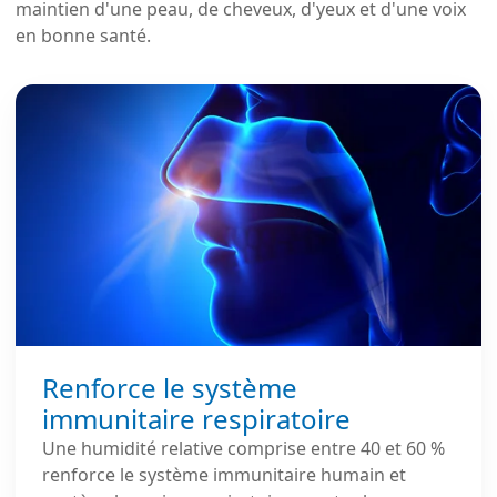
maintien d'une peau, de cheveux, d'yeux et d'une voix
en bonne santé.
Renforce le système
immunitaire respiratoire
Une humidité relative comprise entre 40 et 60 %
renforce le système immunitaire humain et