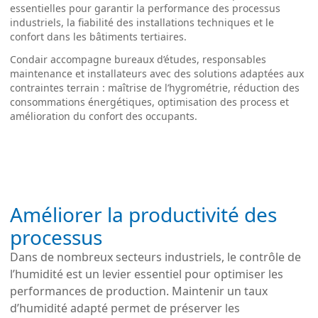
essentielles pour garantir la performance des processus
industriels, la fiabilité des installations techniques et le
confort dans les bâtiments tertiaires.
Condair accompagne bureaux d’études, responsables
maintenance et installateurs avec des solutions adaptées aux
contraintes terrain : maîtrise de l’hygrométrie, réduction des
consommations énergétiques, optimisation des process et
amélioration du confort des occupants.
Améliorer la productivité des
processus
Dans de nombreux secteurs industriels, le contrôle de
l’humidité est un levier essentiel pour optimiser les
performances de production. Maintenir un taux
d’humidité adapté permet de préserver les