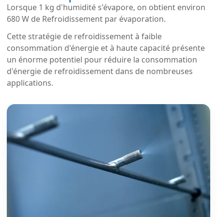
Lorsque 1 kg d'humidité s'évapore, on obtient environ
680 W de Refroidissement par évaporation.
Cette stratégie de refroidissement à faible
consommation d'énergie et à haute capacité présente
un énorme potentiel pour réduire la consommation
d'énergie de refroidissement dans de nombreuses
applications.