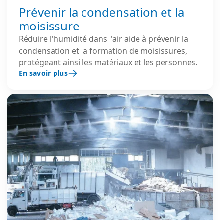
Prévenir la condensation et la
moisissure
Réduire l'humidité dans l'air aide à prévenir la
condensation et la formation de moisissures,
protégeant ainsi les matériaux et les personnes.
En savoir plus