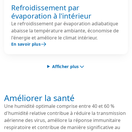
Refroidissement par
évaporation à l'intérieur
Le refroidissement par évaporation adiabatique
abaisse la température ambiante, économise de
l'énergie et améliore le climat intérieur.
En savoir plus
Afficher plus
Améliorer la santé
Une humidité optimale comprise entre 40 et 60 %
d'humidité relative contribue à réduire la transmission
aérienne des virus, améliore la réponse immunitaire
respiratoire et contribue de manière significative au