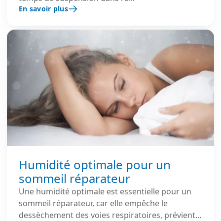
En savoir plus
Humidité optimale pour un
sommeil réparateur
Une humidité optimale est essentielle pour un
sommeil réparateur, car elle empêche le
dessèchement des voies respiratoires, prévient