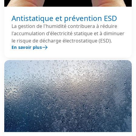
Antistatique et prévention ESD
La gestion de l'humidité contribuera à réduire
l'accumulation d'électricité statique et à diminuer
le risque de décharge électrostatique (ESD).
En savoir plus