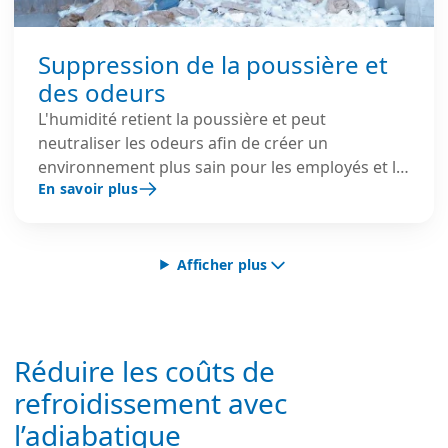
Suppression de la poussière et
des odeurs
L'humidité retient la poussière et peut
neutraliser les odeurs afin de créer un
environnement plus sain pour les employés et le
En savoir plus
public.
Afficher plus
Réduire les coûts de
refroidissement avec
l’adiabatique