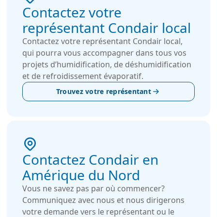
Contactez votre
représentant Condair local
Contactez votre représentant Condair local,
qui pourra vous accompagner dans tous vos
projets d’humidification, de déshumidification
et de refroidissement évaporatif.
Trouvez votre représentant
Contactez Condair en
Amérique du Nord
Vous ne savez pas par où commencer?
Communiquez avec nous et nous dirigerons
votre demande vers le représentant ou le