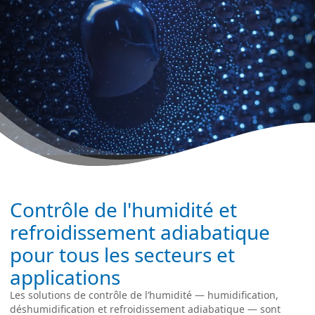
Contrôle de l'humidité et
refroidissement adiabatique
pour tous les secteurs et
applications
Les solutions de contrôle de l’humidité — humidification,
déshumidification et refroidissement adiabatique — sont