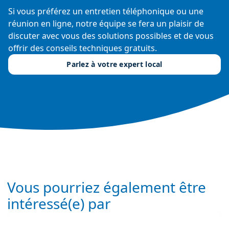
Si vous préférez un entretien téléphonique ou une
réunion en ligne, notre équipe se fera un plaisir de
discuter avec vous des solutions possibles et de vous
offrir des conseils techniques gratuits.
Parlez à votre expert local
Vous pourriez également être
intéressé(e) par