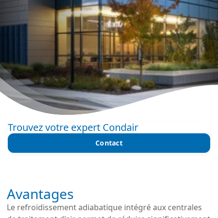
Trouvez votre expert Condair
Contact
Avantages
Le refroidissement adiabatique intégré aux centrales