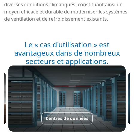
diverses conditions climatiques, constituant ainsi un
moyen efficace et durable de moderniser les systèmes
de ventilation et de refroidissement existants.
Le « cas d'utilisation » est
avantageux dans de nombreux
secteurs et applications.
Centres de données