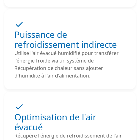
Puissance de
refroidissement indirecte
Utilise l'air évacué humidifié pour transférer
l'énergie froide via un système de
Récupération de chaleur sans ajouter
d'humidité à l'air d'alimentation.
Optimisation de l'air
évacué
Récupère l'énergie de refroidissement de l'air