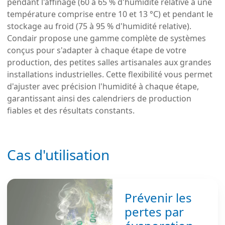
pendant l'affinage (60 à 65 % d'humidité relative à une
température comprise entre 10 et 13 °C) et pendant le
stockage au froid (75 à 95 % d'humidité relative).
Condair propose une gamme complète de systèmes
conçus pour s'adapter à chaque étape de votre
production, des petites salles artisanales aux grandes
installations industrielles. Cette flexibilité vous permet
d'ajuster avec précision l'humidité à chaque étape,
garantissant ainsi des calendriers de production
fiables et des résultats constants.
Cas d'utilisation
Prévenir les
pertes par