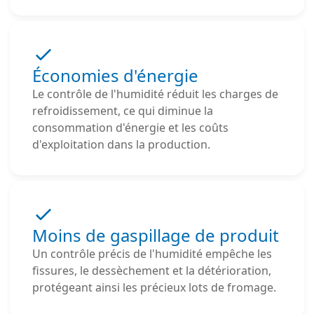
Économies d'énergie
Le contrôle de l'humidité réduit les charges de
refroidissement, ce qui diminue la
consommation d'énergie et les coûts
d'exploitation dans la production.
Moins de gaspillage de produit
Un contrôle précis de l'humidité empêche les
fissures, le dessèchement et la détérioration,
protégeant ainsi les précieux lots de fromage.