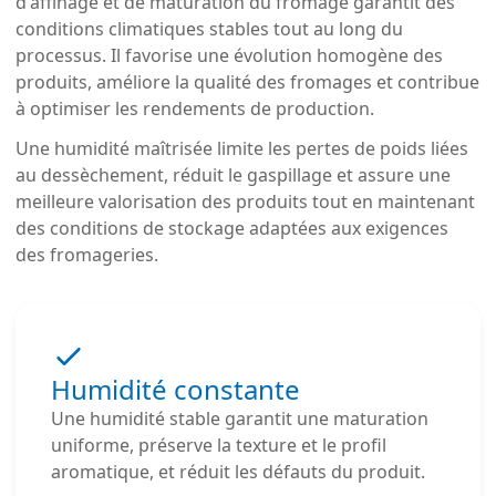
d'affinage et de maturation du fromage garantit des
conditions climatiques stables tout au long du
processus. Il favorise une évolution homogène des
produits, améliore la qualité des fromages et contribue
à optimiser les rendements de production.
Une humidité maîtrisée limite les pertes de poids liées
au dessèchement, réduit le gaspillage et assure une
meilleure valorisation des produits tout en maintenant
des conditions de stockage adaptées aux exigences
des fromageries.
Humidité constante
Une humidité stable garantit une maturation
uniforme, préserve la texture et le profil
aromatique, et réduit les défauts du produit.