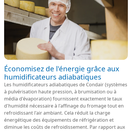
Économisez de l'énergie grâce aux
humidificateurs adiabatiques
Les humidificateurs adiabatiques de Condair (systèmes
à pulvérisation haute pression, à brumisation ou à
média d'évaporation) fournissent exactement le taux
d'humidité nécessaire à l'affinage du fromage tout en
refroidissant l'air ambiant. Cela réduit la charge
énergétique des équipements de réfrigération et
diminue les coûts de refroidissement. Par rapport aux