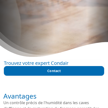
Trouvez votre expert Condair
Contact
Avantages
Un contrôle précis de l'humidité dans les caves