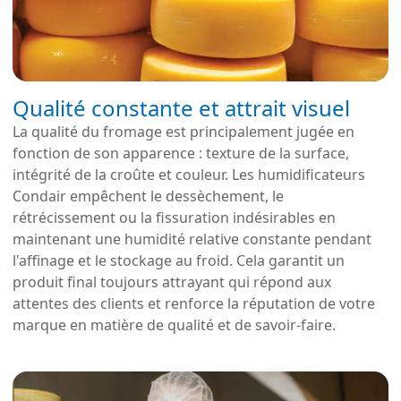
Qualité constante et attrait visuel
La qualité du fromage est principalement jugée en
fonction de son apparence : texture de la surface,
intégrité de la croûte et couleur. Les humidificateurs
Condair empêchent le dessèchement, le
rétrécissement ou la fissuration indésirables en
maintenant une humidité relative constante pendant
l'affinage et le stockage au froid. Cela garantit un
produit final toujours attrayant qui répond aux
attentes des clients et renforce la réputation de votre
marque en matière de qualité et de savoir-faire.