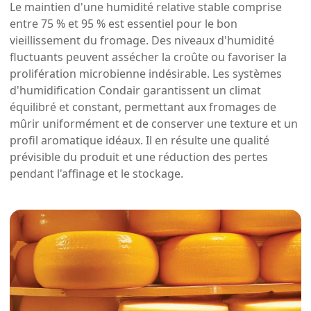
Le maintien d'une humidité relative stable comprise
entre 75 % et 95 % est essentiel pour le bon
vieillissement du fromage. Des niveaux d'humidité
fluctuants peuvent assécher la croûte ou favoriser la
prolifération microbienne indésirable. Les systèmes
d'humidification Condair garantissent un climat
équilibré et constant, permettant aux fromages de
mûrir uniformément et de conserver une texture et un
profil aromatique idéaux. Il en résulte une qualité
prévisible du produit et une réduction des pertes
pendant l'affinage et le stockage.