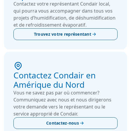
Contactez votre représentant Condair local,
qui pourra vous accompagner dans tous vos
projets d’humidification, de déshumidification
et de refroidissement évaporatif.
Trouvez votre représentant
Contactez Condair en
Amérique du Nord
Vous ne savez pas par où commencer?
Communiquez avec nous et nous dirigerons
votre demande vers le représentant ou le
service approprié de Condair.
Contactez-nous