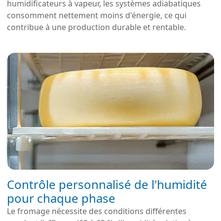
humidificateurs à vapeur, les systèmes adiabatiques
consomment nettement moins d'énergie, ce qui
contribue à une production durable et rentable.
Contrôle personnalisé de l'humidité
pour chaque phase
Le fromage nécessite des conditions différentes