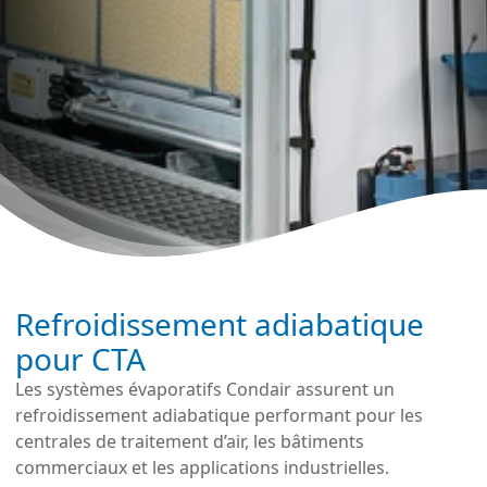
Refroidissement adiabatique
pour CTA
Les systèmes évaporatifs Condair assurent un
refroidissement adiabatique performant pour les
centrales de traitement d’air, les bâtiments
commerciaux et les applications industrielles.