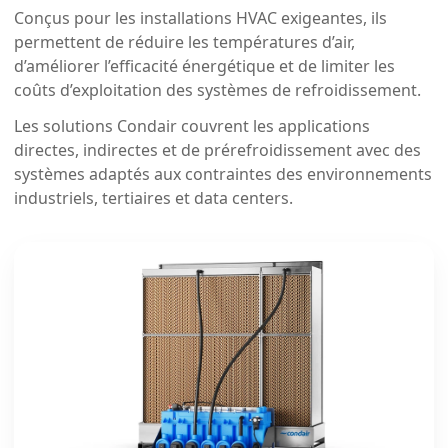
Conçus pour les installations HVAC exigeantes, ils
permettent de réduire les températures d’air,
d’améliorer l’efficacité énergétique et de limiter les
coûts d’exploitation des systèmes de refroidissement.
Les solutions Condair couvrent les applications
directes, indirectes et de prérefroidissement avec des
systèmes adaptés aux contraintes des environnements
industriels, tertiaires et data centers.