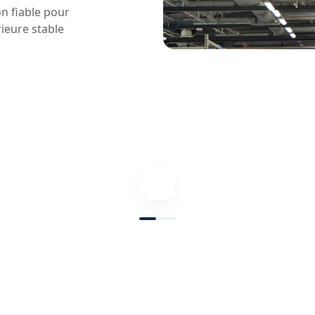
n fiable pour
ieure stable