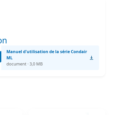
on
Manuel d'utilisation de la série Condair
ML
document · 3,0 MB