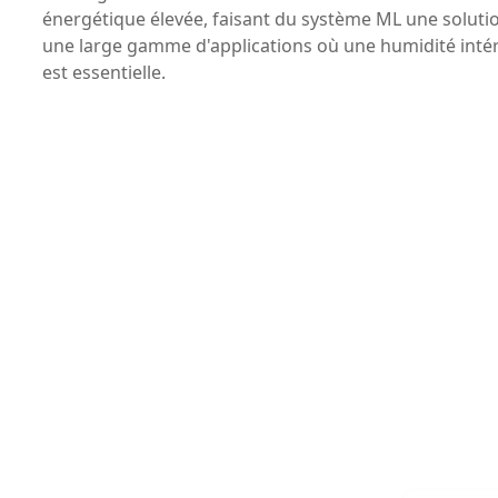
énergétique élevée, faisant du système ML une solutio
une large gamme d'applications où une humidité intér
est essentielle.