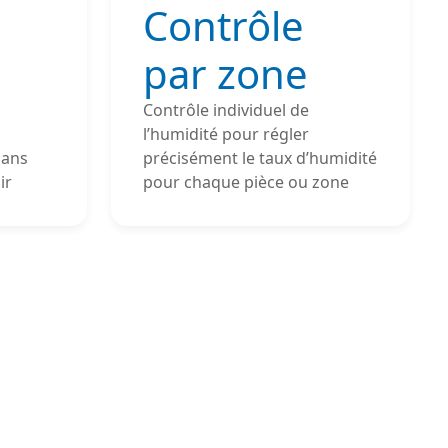
Contrôle
par zone
Contrôle individuel de
l’humidité pour régler
sans
précisément le taux d’humidité
ir
pour chaque pièce ou zone