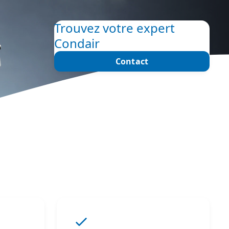
Trouvez votre expert
Condair
Contact