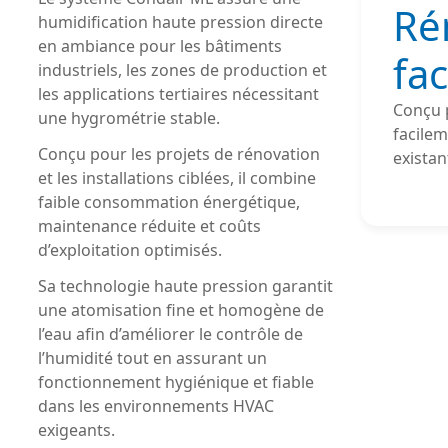
Ré
humidification haute pression directe
en ambiance pour les bâtiments
fac
industriels, les zones de production et
les applications tertiaires nécessitant
Conçu 
une hygrométrie stable.
facilem
Conçu pour les projets de rénovation
existan
et les installations ciblées, il combine
faible consommation énergétique,
maintenance réduite et coûts
d’exploitation optimisés.
Sa technologie haute pression garantit
une atomisation fine et homogène de
l’eau afin d’améliorer le contrôle de
l’humidité tout en assurant un
fonctionnement hygiénique et fiable
dans les environnements HVAC
exigeants.