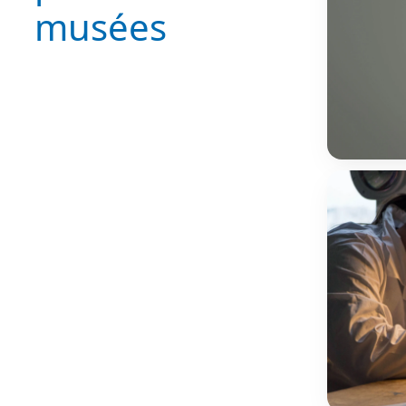
musées