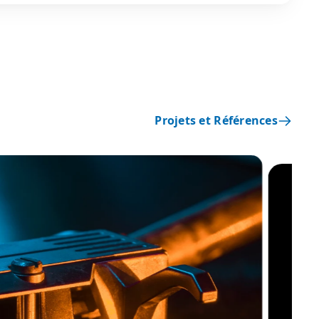
Projets et Références