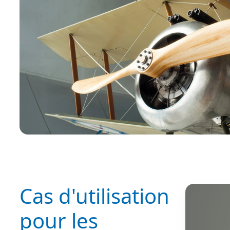
Cas d'utilisation
pour les