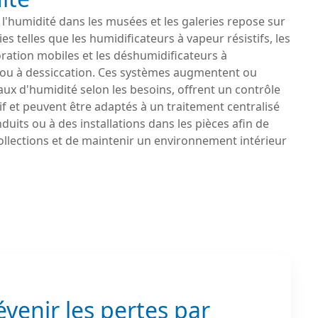
 l'humidité dans les musées et les galeries repose sur
es telles que les humidificateurs à vapeur résistifs, les
ration mobiles et les déshumidificateurs à
ou à dessiccation. Ces systèmes augmentent ou
aux d'humidité selon les besoins, offrent un contrôle
tif et peuvent être adaptés à un traitement centralisé
nduits ou à des installations dans les pièces afin de
ollections et de maintenir un environnement intérieur
évenir les pertes par