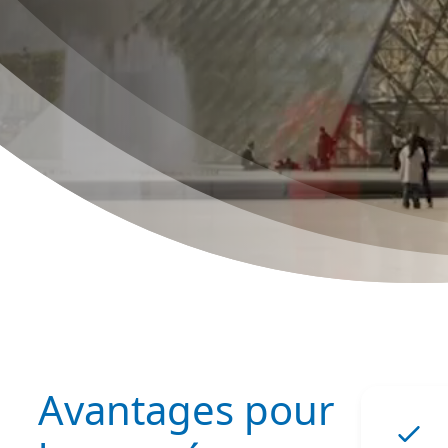
Avantages pour