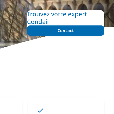
Trouvez votre expert
Condair
Contact