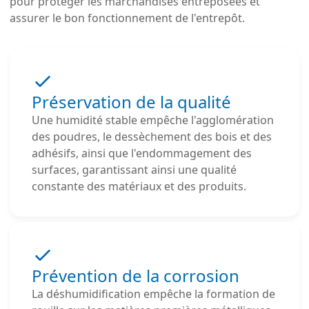
pour protéger les marchandises entreposées et
assurer le bon fonctionnement de l'entrepôt.
Préservation de la qualité
Une humidité stable empêche l'agglomération
des poudres, le dessèchement des bois et des
adhésifs, ainsi que l'endommagement des
surfaces, garantissant ainsi une qualité
constante des matériaux et des produits.
Prévention de la corrosion
La déshumidification empêche la formation de