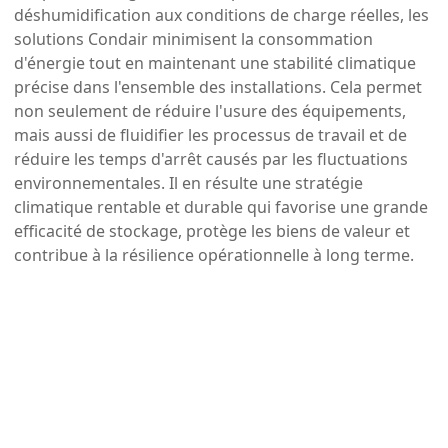
déshumidification aux conditions de charge réelles, les
solutions Condair minimisent la consommation
d'énergie tout en maintenant une stabilité climatique
précise dans l'ensemble des installations. Cela permet
non seulement de réduire l'usure des équipements,
mais aussi de fluidifier les processus de travail et de
réduire les temps d'arrêt causés par les fluctuations
environnementales. Il en résulte une stratégie
climatique rentable et durable qui favorise une grande
efficacité de stockage, protège les biens de valeur et
contribue à la résilience opérationnelle à long terme.