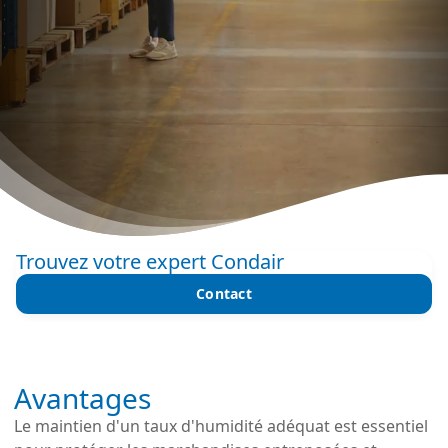
Trouvez votre expert Condair
Contact
Avantages
Le maintien d'un taux d'humidité adéquat est essentiel