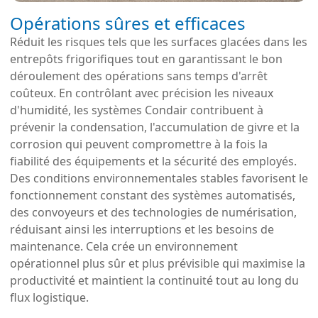
Opérations sûres et efficaces
Réduit les risques tels que les surfaces glacées dans les
entrepôts frigorifiques tout en garantissant le bon
déroulement des opérations sans temps d'arrêt
coûteux. En contrôlant avec précision les niveaux
d'humidité, les systèmes Condair contribuent à
prévenir la condensation, l'accumulation de givre et la
corrosion qui peuvent compromettre à la fois la
fiabilité des équipements et la sécurité des employés.
Des conditions environnementales stables favorisent le
fonctionnement constant des systèmes automatisés,
des convoyeurs et des technologies de numérisation,
réduisant ainsi les interruptions et les besoins de
maintenance. Cela crée un environnement
opérationnel plus sûr et plus prévisible qui maximise la
productivité et maintient la continuité tout au long du
flux logistique.