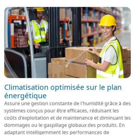
Climatisation optimisée sur le plan
énergétique
Assure une gestion constante de l'humidité grâce à des
systèmes conçus pour être efficaces, réduisant les
coûts d'exploitation et de maintenance et diminuant les
dommages ou le gaspillage globaux des produits. En
adaptant intelligemment les performances de