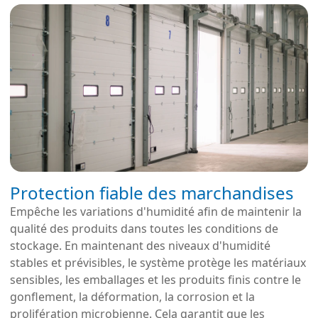
Protection fiable des marchandises
Empêche les variations d'humidité afin de maintenir la
qualité des produits dans toutes les conditions de
stockage. En maintenant des niveaux d'humidité
stables et prévisibles, le système protège les matériaux
sensibles, les emballages et les produits finis contre le
gonflement, la déformation, la corrosion et la
prolifération microbienne. Cela garantit que les