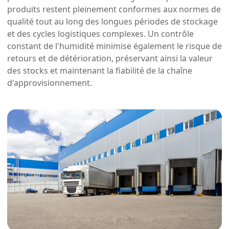
produits restent pleinement conformes aux normes de
qualité tout au long des longues périodes de stockage
et des cycles logistiques complexes. Un contrôle
constant de l'humidité minimise également le risque de
retours et de détérioration, préservant ainsi la valeur
des stocks et maintenant la fiabilité de la chaîne
d'approvisionnement.