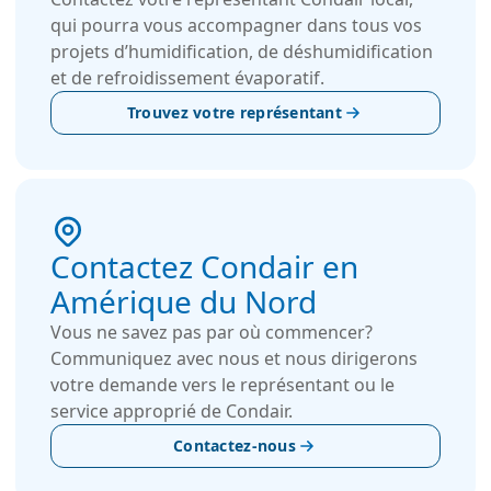
qui pourra vous accompagner dans tous vos
projets d’humidification, de déshumidification
et de refroidissement évaporatif.
Trouvez votre représentant
Contactez Condair en
Amérique du Nord
Vous ne savez pas par où commencer?
Communiquez avec nous et nous dirigerons
votre demande vers le représentant ou le
service approprié de Condair.
Contactez-nous