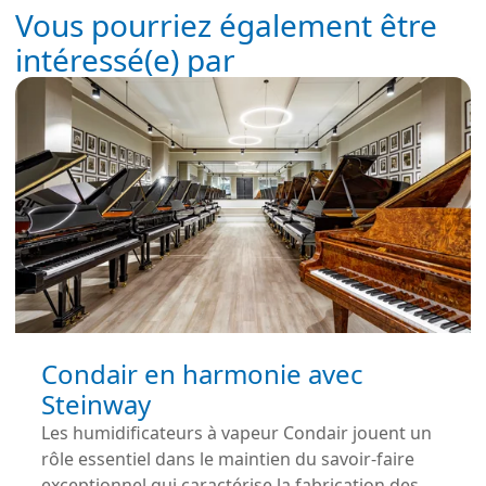
Vous pourriez également être
intéressé(e) par
Condair en harmonie avec
Steinway
Les humidificateurs à vapeur Condair jouent un
rôle essentiel dans le maintien du savoir-faire
exceptionnel qui caractérise la fabrication des