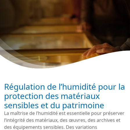
Régulation de l’humidité pour la
protection des matériaux
sensibles et du patrimoine
La maîtrise de l’humidité est essentielle pour préserver
l’intégrité des matériaux, des œuvres, des archives et
des équipements sensibles. Des variations