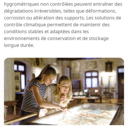
hygrométriques non contrôlées peuvent entraîner des
dégradations irréversibles, telles que déformations,
corrosion ou altération des supports. Les solutions de
contrôle climatique permettent de maintenir des
conditions stables et adaptées dans les
environnements de conservation et de stockage
longue durée.