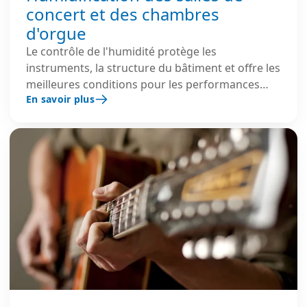
concert et des chambres
d'orgue
Le contrôle de l'humidité protège les
instruments, la structure du bâtiment et offre les
meilleures conditions pour les performances
En savoir plus
vocales.