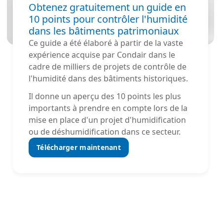
Obtenez gratuitement un guide en
10 points pour contrôler l'humidité
dans les bâtiments patrimoniaux
Ce guide a été élaboré à partir de la vaste
expérience acquise par Condair dans le
cadre de milliers de projets de contrôle de
l'humidité dans des bâtiments historiques.
Il donne un aperçu des 10 points les plus
importants à prendre en compte lors de la
mise en place d'un projet d'humidification
ou de déshumidification dans ce secteur.
Télécharger maintenant