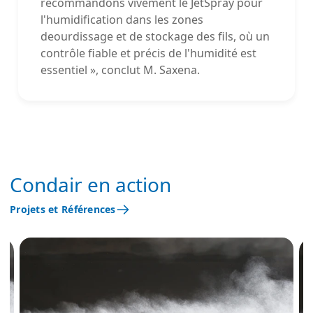
recommandons vivement le JetSpray pour
l'humidification dans les zones
deourdissage et de stockage des fils, où un
contrôle fiable et précis de l'humidité est
essentiel », conclut M. Saxena.
Condair en action
Projets et Références