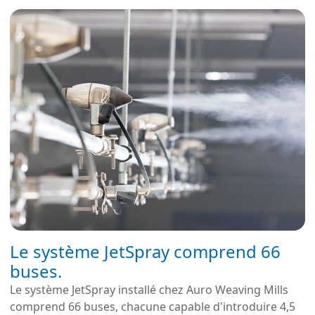
Le système JetSpray comprend 66
buses.
Le système JetSpray installé chez Auro Weaving Mills
comprend 66 buses, chacune capable d'introduire 4,5