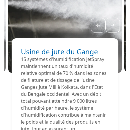
Usine de jute du Gange
15 systèmes d'humidification JetSpray
maintiennent un taux d'humidité
relative optimal de 70 % dans les zones
de filature et de tissage de l'usine
Ganges Jute Mill à Kolkata, dans l'État
du Bengale occidental. Avec un débit
total pouvant atteindre 9 000 litres
d'humidité par heure, le système
d'humidification contribue à maintenir
le poids et la qualité des produits en
jute, tout en assurant un