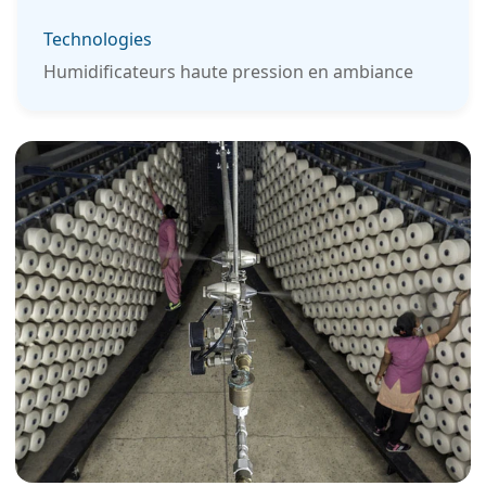
Technologies
Humidificateurs haute pression en ambiance