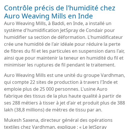
Contrôle précis de l'humidité chez
Auro Weaving Mills en Inde
Auro Weaving Mills, à Baddi, en Inde, a installé un
système d'humidification JetSpray de Condair pour
humidifier sa section de déformation. L'humidificateur
crée une humidité de l'air idéale pour réduire la perte
de fibres du fil et les particules en suspension dans l'air,
ainsi que pour maintenir la teneur en humidité du fil et
minimiser les ruptures de fil pendant le traitement.
Auro Weaving Mills est une unité du groupe Vardhman,
qui compte 22 sites de production à travers l'Inde et
emploie plus de 25 000 personnes. L'usine Auro
fabrique des tissus de la plus haute qualité à partir de
ses 288 métiers à tisser à jet d'air et produit plus de 388
lakh (38,8 millions) de mètres de tissu par an.
Mukesh Saxena, directeur général des opérations
textiles chez Vardhman, explique : « Le JetSpray