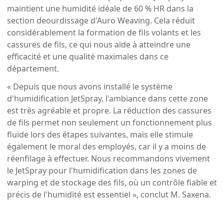
maintient une humidité idéale de 60 % HR dans la
section deourdissage d'Auro Weaving. Cela réduit
considérablement la formation de fils volants et les
cassures de fils, ce qui nous aide à atteindre une
efficacité et une qualité maximales dans ce
département.
« Depuis que nous avons installé le système
d'humidification JetSpray, l'ambiance dans cette zone
est très agréable et propre. La réduction des cassures
de fils permet non seulement un fonctionnement plus
fluide lors des étapes suivantes, mais elle stimule
également le moral des employés, car il y a moins de
réenfilage à effectuer. Nous recommandons vivement
le JetSpray pour l'humidification dans les zones de
warping et de stockage des fils, où un contrôle fiable et
précis de l'humidité est essentiel », conclut M. Saxena.