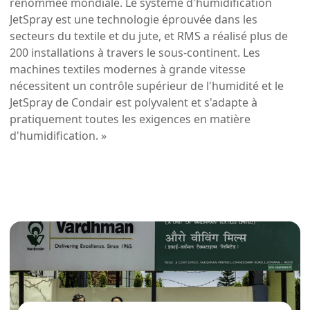
renommée mondiale. Le système d'humidification
JetSpray est une technologie éprouvée dans les
secteurs du textile et du jute, et RMS a réalisé plus de
200 installations à travers le sous-continent. Les
machines textiles modernes à grande vitesse
nécessitent un contrôle supérieur de l'humidité et le
JetSpray de Condair est polyvalent et s'adapte à
pratiquement toutes les exigences en matière
d'humidification. »