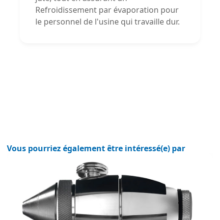
Refroidissement par évaporation pour
le personnel de l'usine qui travaille dur.
Vous pourriez également être intéressé(e) par