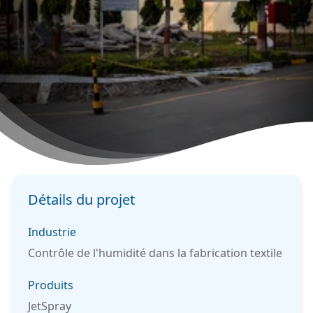
Détails du projet
Industrie
Contrôle de l'humidité dans la fabrication textile
Produits
JetSpray