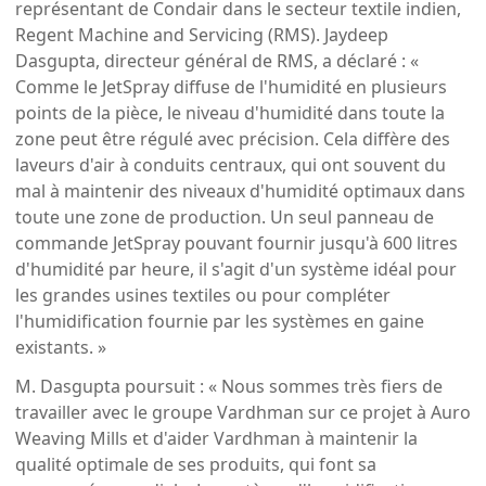
représentant de Condair dans le secteur textile indien,
Regent Machine and Servicing (RMS). Jaydeep
Dasgupta, directeur général de RMS, a déclaré : «
Comme le JetSpray diffuse de l'humidité en plusieurs
points de la pièce, le niveau d'humidité dans toute la
zone peut être régulé avec précision. Cela diffère des
laveurs d'air à conduits centraux, qui ont souvent du
mal à maintenir des niveaux d'humidité optimaux dans
toute une zone de production. Un seul panneau de
commande JetSpray pouvant fournir jusqu'à 600 litres
d'humidité par heure, il s'agit d'un système idéal pour
les grandes usines textiles ou pour compléter
l'humidification fournie par les systèmes en gaine
existants. »
M. Dasgupta poursuit : « Nous sommes très fiers de
travailler avec le groupe Vardhman sur ce projet à Auro
Weaving Mills et d'aider Vardhman à maintenir la
qualité optimale de ses produits, qui font sa