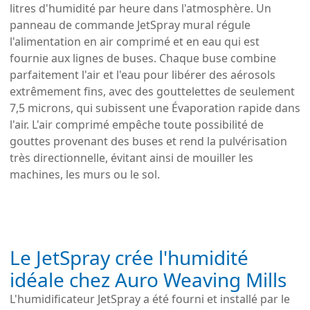
litres d'humidité par heure dans l'atmosphère. Un
panneau de commande JetSpray mural régule
l'alimentation en air comprimé et en eau qui est
fournie aux lignes de buses. Chaque buse combine
parfaitement l'air et l'eau pour libérer des aérosols
extrêmement fins, avec des gouttelettes de seulement
7,5 microns, qui subissent une Évaporation rapide dans
l'air. L'air comprimé empêche toute possibilité de
gouttes provenant des buses et rend la pulvérisation
très directionnelle, évitant ainsi de mouiller les
machines, les murs ou le sol.
Le JetSpray crée l'humidité
idéale chez Auro Weaving Mills
L'humidificateur JetSpray a été fourni et installé par le