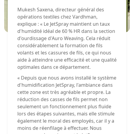
Mukesh Saxena, directeur général des
opérations textiles chez Vardhman,
explique : « Le JetSpray maintient un taux
d'humidité idéal de 60 % HR dans la section
d'ourdissage d'Auro Weaving. Cela réduit
considérablement la formation de fils
volants et les cassures de fils, ce qui nous
aide à atteindre une efficacité et une qualité
optimales dans ce département.
« Depuis que nous avons installé le système
d'humidification JetSpray, l'ambiance dans
cette zone est très agréable et propre. La
réduction des casses de fils permet non
seulement un fonctionnement plus fluide
lors des étapes suivantes, mais elle stimule
également le moral des employés, car il y a
moins de réenfilage à effectuer. Nous