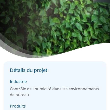
Détails du projet
Industrie
Contrôle de l'humidité dans les environnements
de bureau
Produits