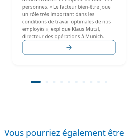
personnes. « Le facteur bien-être joue
un rôle très important dans les
conditions de travail optimales de nos
employés », explique Klaus Mutzl,
directeur des opérations à Munich.
Vous pourriez également être