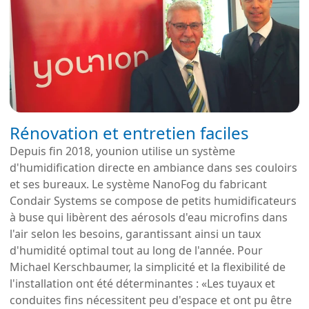
Rénovation et entretien faciles
Depuis fin 2018, younion utilise un système
d'humidification directe en ambiance dans ses couloirs
et ses bureaux. Le système NanoFog du fabricant
Condair Systems se compose de petits humidificateurs
à buse qui libèrent des aérosols d'eau microfins dans
l'air selon les besoins, garantissant ainsi un taux
d'humidité optimal tout au long de l'année. Pour
Michael Kerschbaumer, la simplicité et la flexibilité de
l'installation ont été déterminantes : «Les tuyaux et
conduites fins nécessitent peu d'espace et ont pu être