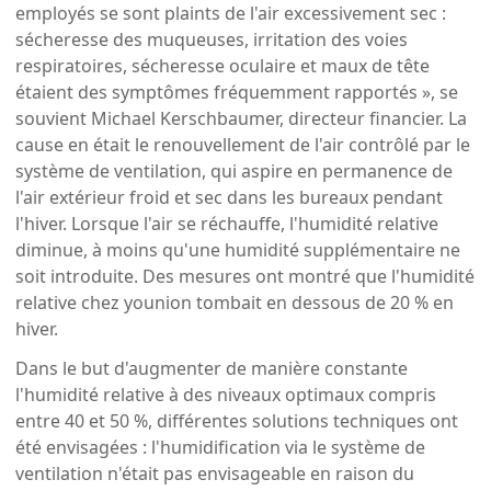
employés se sont plaints de l'air excessivement sec :
sécheresse des muqueuses, irritation des voies
respiratoires, sécheresse oculaire et maux de tête
étaient des symptômes fréquemment rapportés », se
souvient Michael Kerschbaumer, directeur financier. La
cause en était le renouvellement de l'air contrôlé par le
système de ventilation, qui aspire en permanence de
l'air extérieur froid et sec dans les bureaux pendant
l'hiver. Lorsque l'air se réchauffe, l'humidité relative
diminue, à moins qu'une humidité supplémentaire ne
soit introduite. Des mesures ont montré que l'humidité
relative chez younion tombait en dessous de 20 % en
hiver.
Dans le but d'augmenter de manière constante
l'humidité relative à des niveaux optimaux compris
entre 40 et 50 %, différentes solutions techniques ont
été envisagées : l'humidification via le système de
ventilation n'était pas envisageable en raison du