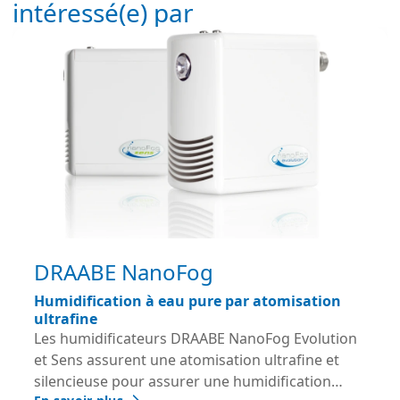
intéressé(e) par
DRAABE NanoFog
Humidification à eau pure par atomisation
ultrafine
Les humidificateurs DRAABE NanoFog Evolution
et Sens assurent une atomisation ultrafine et
silencieuse pour assurer une humidification