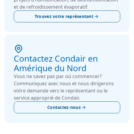
et de refroidissement évaporatif.
Trouvez votre représentant
Contactez Condair en
Amérique du Nord
Vous ne savez pas par où commencer?
Communiquez avec nous et nous dirigerons
votre demande vers le représentant ou le
service approprié de Condair.
Contactez-nous