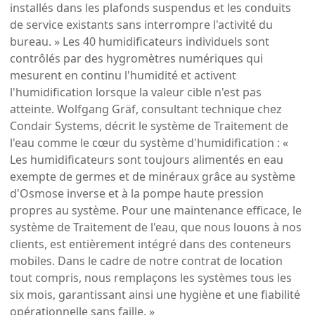
installés dans les plafonds suspendus et les conduits
de service existants sans interrompre l'activité du
bureau. » Les 40 humidificateurs individuels sont
contrôlés par des hygromètres numériques qui
mesurent en continu l'humidité et activent
l'humidification lorsque la valeur cible n'est pas
atteinte. Wolfgang Gräf, consultant technique chez
Condair Systems, décrit le système de Traitement de
l'eau comme le cœur du système d'humidification : «
Les humidificateurs sont toujours alimentés en eau
exempte de germes et de minéraux grâce au système
d'Osmose inverse et à la pompe haute pression
propres au système. Pour une maintenance efficace, le
système de Traitement de l'eau, que nous louons à nos
clients, est entièrement intégré dans des conteneurs
mobiles. Dans le cadre de notre contrat de location
tout compris, nous remplaçons les systèmes tous les
six mois, garantissant ainsi une hygiène et une fiabilité
opérationnelle sans faille. »