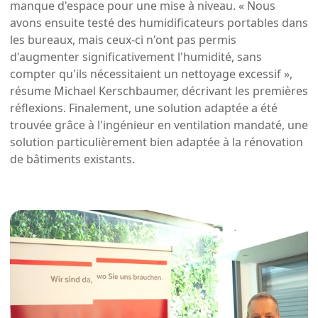
manque d'espace pour une mise à niveau. « Nous
avons ensuite testé des humidificateurs portables dans
les bureaux, mais ceux-ci n'ont pas permis
d'augmenter significativement l'humidité, sans
compter qu'ils nécessitaient un nettoyage excessif »,
résume Michael Kerschbaumer, décrivant les premières
réflexions. Finalement, une solution adaptée a été
trouvée grâce à l'ingénieur en ventilation mandaté, une
solution particulièrement bien adaptée à la rénovation
de bâtiments existants.