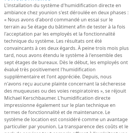
L'installation du système d'humidification directe en
ambiance chez younion s'est déroulée en deux phases :
« Nous avons d'abord commandé un essai sur le
terrain au 5e étage du bâtiment afin de tester à la fois
l'acceptation par les employés et la fonctionnalité
technique du système. Les résultats ont été
convaincants à ces deux égards. À peine trois mois plus
tard, nous avons étendu le système à l'ensemble des
sept étages de bureaux. Dès le début, les employés ont
évalué très positivement l'humidification
supplémentaire et l'ont appréciée. Depuis, nous
n'avons reçu aucune plainte concernant la sécheresse
des muqueuses ou des voies respiratoires », se réjouit
Michael Kerschbaumer. L'humidification directe
impressionne également sur le plan technique en
termes de fonctionnalité et de maintenance. Le
système de location est considéré comme un avantage
particulier par younion. La transparence des coûts et le