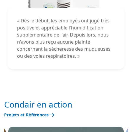
« Dès le début, les employés ont jugé très
positive et appréciable l'humidification
supplémentaire de l'air. Depuis lors, nous
n'avons plus reçu aucune plainte
concernant la sécheresse des muqueuses
ou des voies respiratoires. »
Condair en action
Projets et Références