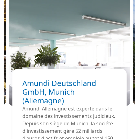
Amundi Deutschland
GmbH, Munich
(Allemagne)
Amundi Allemagne est experte dans le
domaine des investissements judicieux.
Depuis son siège de Munich, la société
d'investissement gère 52 milliards
d'euros d'actifs et emploie au total 150