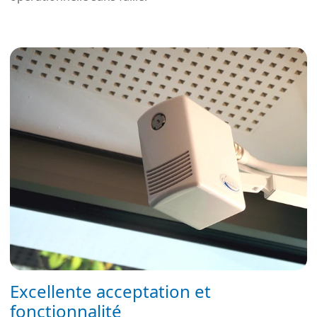
Excellente acceptation et
fonctionnalité