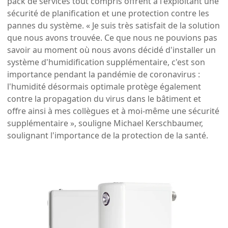
pack de services tout compris offrent à l'exploitant une
sécurité de planification et une protection contre les
pannes du système. « Je suis très satisfait de la solution
que nous avons trouvée. Ce que nous ne pouvions pas
savoir au moment où nous avons décidé d'installer un
système d'humidification supplémentaire, c'est son
importance pendant la pandémie de coronavirus :
l'humidité désormais optimale protège également
contre la propagation du virus dans le bâtiment et
offre ainsi à mes collègues et à moi-même une sécurité
supplémentaire », souligne Michael Kerschbaumer,
soulignant l'importance de la protection de la santé.