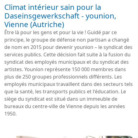
Climat intérieur sain pour la
Daseinsgewerkschaft - younion,
Vienne (Autriche)
Être là pour les gens et pour la vie ! Guidé par ce
principe, le groupe de défense non partisan a changé
de nom en 2015 pour devenir younion – le syndicat des
services publics. Cette décision fait suite à la fusion du
syndicat des employés municipaux et du syndicat des
artistes. Younion représente 150 000 membres dans
plus de 250 groupes professionnels différents. Les
employés municipaux travaillent dans des secteurs tels
que la santé, les transports publics et l'éducation. Le
siège du syndicat est situé dans un immeuble de
bureaux du centre-ville de Vienne depuis les années
1950.