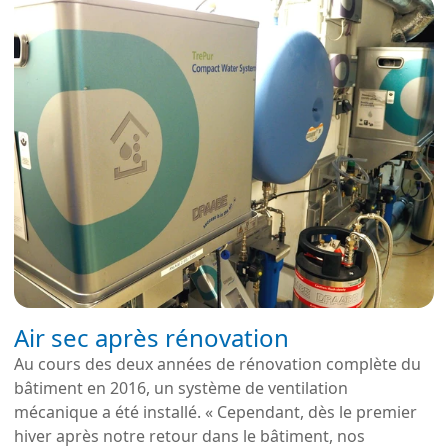
Air sec après rénovation
Au cours des deux années de rénovation complète du
bâtiment en 2016, un système de ventilation
mécanique a été installé. « Cependant, dès le premier
hiver après notre retour dans le bâtiment, nos