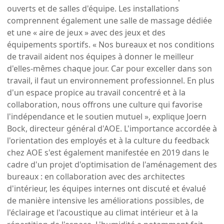
ouverts et de salles d'équipe. Les installations
comprennent également une salle de massage dédiée
et une « aire de jeux » avec des jeux et des
équipements sportifs. « Nos bureaux et nos conditions
de travail aident nos équipes à donner le meilleur
d'elles-mêmes chaque jour. Car pour exceller dans son
travail, il faut un environnement professionnel. En plus
d'un espace propice au travail concentré et à la
collaboration, nous offrons une culture qui favorise
l'indépendance et le soutien mutuel », explique Joern
Bock, directeur général d'AOE. L'importance accordée à
l'orientation des employés et à la culture du feedback
chez AOE s'est également manifestée en 2019 dans le
cadre d'un projet d'optimisation de l'aménagement des
bureaux : en collaboration avec des architectes
d'intérieur, les équipes internes ont discuté et évalué
de manière intensive les améliorations possibles, de
l'éclairage et l'acoustique au climat intérieur et à la