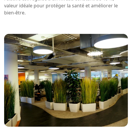
valeur idéale pour protéger la santé et améliorer le
bien-être.