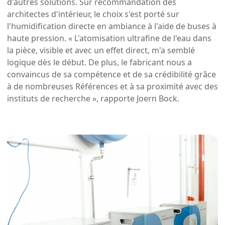
d'autres solutions. Sur recommandation des
architectes d'intérieur, le choix s'est porté sur
l'humidification directe en ambiance à l'aide de buses à
haute pression. « L'atomisation ultrafine de l'eau dans
la pièce, visible et avec un effet direct, m'a semblé
logique dès le début. De plus, le fabricant nous a
convaincus de sa compétence et de sa crédibilité grâce
à de nombreuses Références et à sa proximité avec des
instituts de recherche », rapporte Joern Bock.