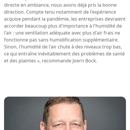
directe en ambiance, nous avons déjà pris la bonne
direction. Compte tenu notamment de l'expérience
acquise pendant la pandémie, les entreprises devraient
accorder beaucoup plus d'importance à l'humidité de
l'air : une ventilation adéquate avec plus d'air frais ne
fonctionne pas sans humidification supplémentaire.
Sinon, l'humidité de l'air chute à des niveaux trop bas,
ce qui entraîne inévitablement des problèmes de santé
et des plaintes », recommande Joern Bock.