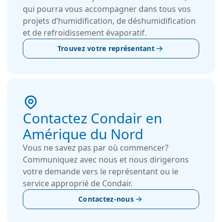
qui pourra vous accompagner dans tous vos
projets d’humidification, de déshumidification
et de refroidissement évaporatif.
Trouvez votre représentant
Contactez Condair en
Amérique du Nord
Vous ne savez pas par où commencer?
Communiquez avec nous et nous dirigerons
votre demande vers le représentant ou le
service approprié de Condair.
Contactez-nous