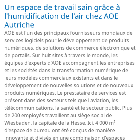
Un espace de travail sain grâce à
l'humidification de l'air chez AOE
Autriche
AOE est l'un des principaux fournisseurs mondiaux de
services logiciels pour le développement de produits
numériques, de solutions de commerce électronique et
de portails. Sur huit sites à travers le monde, les
équipes d'experts d'AOE accompagnent les entreprises
et les sociétés dans la transformation numérique de
leurs modèles commerciaux existants et dans le
développement de nouvelles solutions et de nouveaux
produits numériques. Le prestataire de services est
présent dans des secteurs tels que l'aviation, les
télécommunications, la santé et le secteur public. Plus
de 200 employés travaillent au siège social de
Wiesbaden, la capitale de la Hesse. Ici, 4 000 m²
d'espace de bureau ont été conçus de manière
innovante et divisés en une combinaison d'espaces