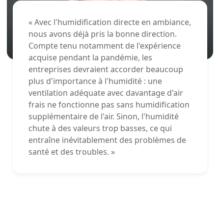
« Avec l'humidification directe en ambiance,
nous avons déjà pris la bonne direction.
Compte tenu notamment de l'expérience
acquise pendant la pandémie, les
entreprises devraient accorder beaucoup
plus d'importance à l'humidité : une
ventilation adéquate avec davantage d'air
frais ne fonctionne pas sans humidification
supplémentaire de l'air. Sinon, l'humidité
chute à des valeurs trop basses, ce qui
entraîne inévitablement des problèmes de
santé et des troubles. »