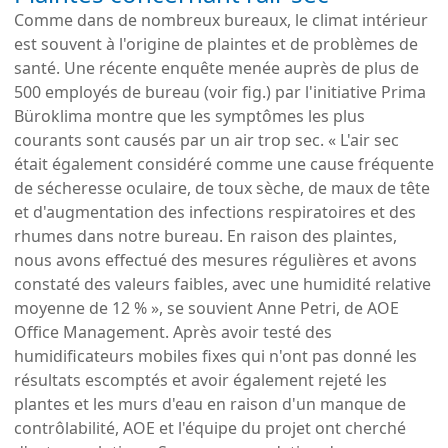
Comme dans de nombreux bureaux, le climat intérieur
est souvent à l'origine de plaintes et de problèmes de
santé. Une récente enquête menée auprès de plus de
500 employés de bureau (voir fig.) par l'initiative Prima
Büroklima montre que les symptômes les plus
courants sont causés par un air trop sec. « L'air sec
était également considéré comme une cause fréquente
de sécheresse oculaire, de toux sèche, de maux de tête
et d'augmentation des infections respiratoires et des
rhumes dans notre bureau. En raison des plaintes,
nous avons effectué des mesures régulières et avons
constaté des valeurs faibles, avec une humidité relative
moyenne de 12 % », se souvient Anne Petri, de AOE
Office Management. Après avoir testé des
humidificateurs mobiles fixes qui n'ont pas donné les
résultats escomptés et avoir également rejeté les
plantes et les murs d'eau en raison d'un manque de
contrôlabilité, AOE et l'équipe du projet ont cherché