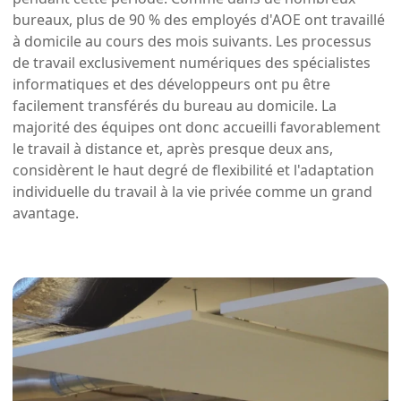
bureaux, plus de 90 % des employés d'AOE ont travaillé
à domicile au cours des mois suivants. Les processus
de travail exclusivement numériques des spécialistes
informatiques et des développeurs ont pu être
facilement transférés du bureau au domicile. La
majorité des équipes ont donc accueilli favorablement
le travail à distance et, après presque deux ans,
considèrent le haut degré de flexibilité et l'adaptation
individuelle du travail à la vie privée comme un grand
avantage.