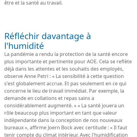
être et la santé au travail.
Réfléchir davantage à
l'humidité
La pandémie a rendu la protection de la santé encore
plus importante et pertinente pour AOE. Cela se reflète
déjà dans les attentes et les souhaits des employés,
observe Anne Petri : « La sensibilité à cette question
s'est globalement accrue. Et pas seulement en ce qui
concerne le lieu de travail immédiat. Par exemple, la
demande en collations et repas sains a
considérablement augmenté. » « La santé jouera un
rôle beaucoup plus important en tant que valeur
indépendante dans la conception de nos nouveaux
bureaux », affirme Joern Bock avec certitude : « Il faut
tenir compte du climat intérieur. Avec l'humidification