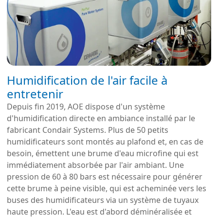
Humidification de l'air facile à
entretenir
Depuis fin 2019, AOE dispose d'un système
d'humidification directe en ambiance installé par le
fabricant Condair Systems. Plus de 50 petits
humidificateurs sont montés au plafond et, en cas de
besoin, émettent une brume d'eau microfine qui est
immédiatement absorbée par l'air ambiant. Une
pression de 60 à 80 bars est nécessaire pour générer
cette brume à peine visible, qui est acheminée vers les
buses des humidificateurs via un système de tuyaux
haute pression. L'eau est d'abord déminéralisée et