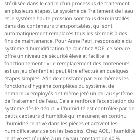
stérilisée dans le cadre d'un processus de traitement
en plusieurs étapes. Le système de Traitement de l'eau
et le système haute pression sont tous deux installés
dans des conteneurs transportables, qui sont
automatiquement remplacés tous les six mois à des
fins de maintenance. Pour Anne Petri, responsable du
système d'humidification de l'air chez AOE, ce service
offre un niveau de sécurité élevé et facilite le
fonctionnement : « Le remplacement des conteneurs
est un jeu d'enfant et peut être effectué en quelques
étapes simples. Afin de constater par eux-mêmes les
fonctions d'hygiène complètes du système, de
nombreux employés ont même jeté un œil au système
de Traitement de l'eau. Cela a renforcé l'acceptation du
système dès le début. » L'humidité est contrôlée par de
petits capteurs d'humidité qui mesurent en continu
l'humidité relative dans les pièces et activent les
humidificateurs selon les besoins. Chez AOE, l'humidité
relative est régulée à un niveau constant de 40 %,