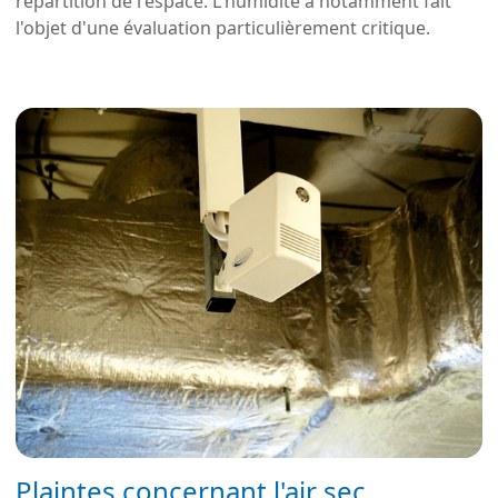
répartition de l'espace. L'humidité a notamment fait
l'objet d'une évaluation particulièrement critique.
Plaintes concernant l'air sec