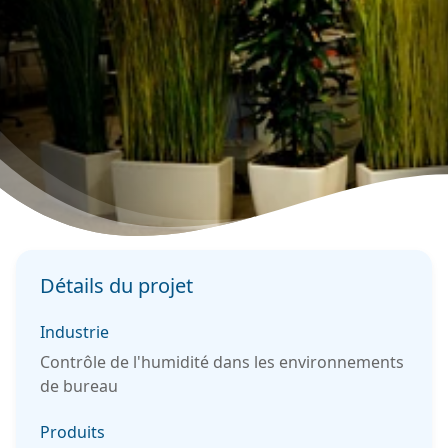
Détails du projet
Industrie
Contrôle de l'humidité dans les environnements
de bureau
Produits