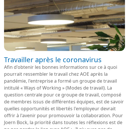
Travailler après le coronavirus
Afin d'obtenir les bonnes informations sur ce à quoi
pourrait ressembler le travail chez AOE après la
pandémie, l'entreprise a formé un groupe de travail
intitulé « Ways of Working » (Modes de travail). La
question centrale pour ce groupe de travail, composé
de membres issus de différentes équipes, est de savoir
quelles opportunités et libertés l'employeur devrait
offrir à l'avenir pour promouvoir la collaboration. Pour
Joern Bock, la priorité dans toutes les réflexions est de