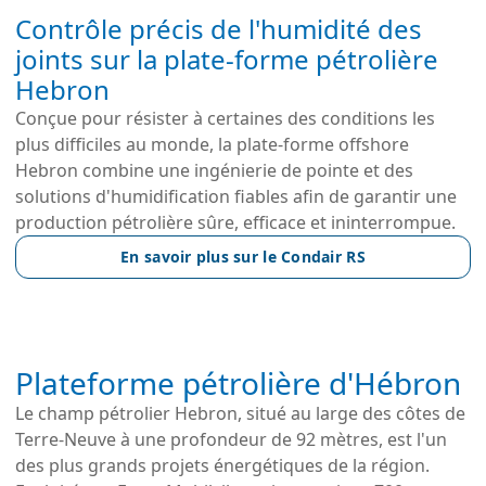
Contrôle précis de l'humidité des
joints sur la plate-forme pétrolière
Hebron
Conçue pour résister à certaines des conditions les
plus difficiles au monde, la plate-forme offshore
Hebron combine une ingénierie de pointe et des
solutions d'humidification fiables afin de garantir une
production pétrolière sûre, efficace et ininterrompue.
En savoir plus sur le Condair RS
Plateforme pétrolière d'Hébron
Le champ pétrolier Hebron, situé au large des côtes de
Terre-Neuve à une profondeur de 92 mètres, est l'un
des plus grands projets énergétiques de la région.