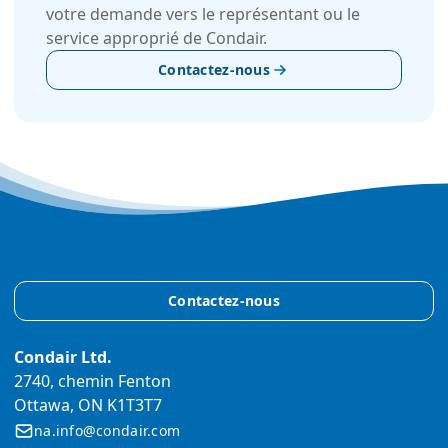
votre demande vers le représentant ou le
service approprié de Condair.
Contactez-nous
Contactez-nous
Condair Ltd.
2740, chemin Fenton
Ottawa, ON K1T3T7
na.info@condair.com