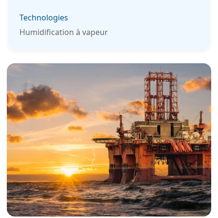
Technologies
Humidification à vapeur