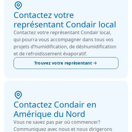
Contactez votre
représentant Condair local
Contactez votre représentant Condair local,
qui pourra vous accompagner dans tous vos
projets d’humidification, de déshumidification
et de refroidissement évaporatif.
Trouvez votre représentant
Contactez Condair en
Amérique du Nord
Vous ne savez pas par où commencer?
Communiquez avec nous et nous dirigerons