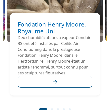
Fondation Henry Moore,
Royaume Uni
Deux humidificateurs à vapeur Condair
RS ont été installés par Ceilite Air
Conditioning dans la prestigieuse
Fondation Henry Moore, dans le
Hertfordshire. Henry Moore était un
artiste renommé, surtout connu pour
ses sculptures figuratives.