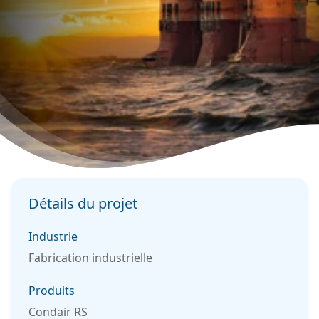
Détails du projet
Industrie
Fabrication industrielle
Produits
Condair RS