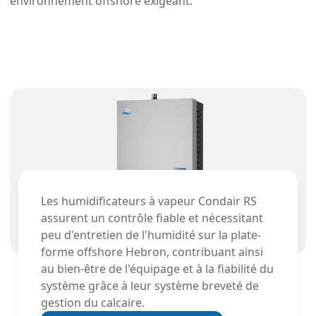
environnement offshore exigeant.
Les humidificateurs à vapeur Condair RS
assurent un contrôle fiable et nécessitant
peu d'entretien de l'humidité sur la plate-
forme offshore Hebron, contribuant ainsi
au bien-être de l'équipage et à la fiabilité du
système grâce à leur système breveté de
gestion du calcaire.