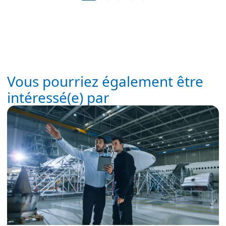
Vous pourriez également être
intéressé(e) par