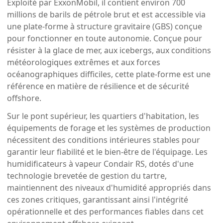
Exploité par ExxonMobil, il contient environ 700
millions de barils de pétrole brut et est accessible via
une plate-forme à structure gravitaire (GBS) conçue
pour fonctionner en toute autonomie. Conçue pour
résister à la glace de mer, aux icebergs, aux conditions
météorologiques extrêmes et aux forces
océanographiques difficiles, cette plate-forme est une
référence en matière de résilience et de sécurité
offshore.
Sur le pont supérieur, les quartiers d'habitation, les
équipements de forage et les systèmes de production
nécessitent des conditions intérieures stables pour
garantir leur fiabilité et le bien-être de l'équipage. Les
humidificateurs à vapeur Condair RS, dotés d'une
technologie brevetée de gestion du tartre,
maintiennent des niveaux d'humidité appropriés dans
ces zones critiques, garantissant ainsi l'intégrité
opérationnelle et des performances fiables dans cet