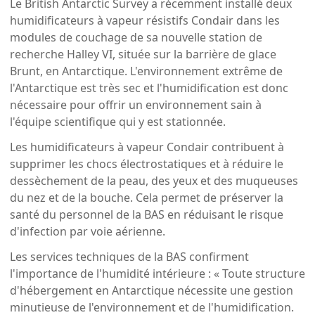
Le British Antarctic Survey a récemment installé deux
humidificateurs à vapeur résistifs Condair dans les
modules de couchage de sa nouvelle station de
recherche Halley VI, située sur la barrière de glace
Brunt, en Antarctique. L'environnement extrême de
l'Antarctique est très sec et l'humidification est donc
nécessaire pour offrir un environnement sain à
l'équipe scientifique qui y est stationnée.
Les humidificateurs à vapeur Condair contribuent à
supprimer les chocs électrostatiques et à réduire le
dessèchement de la peau, des yeux et des muqueuses
du nez et de la bouche. Cela permet de préserver la
santé du personnel de la BAS en réduisant le risque
d'infection par voie aérienne.
Les services techniques de la BAS confirment
l'importance de l'humidité intérieure : « Toute structure
d'hébergement en Antarctique nécessite une gestion
minutieuse de l'environnement et de l'humidification.