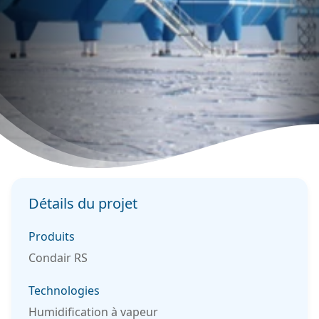
Détails du projet
Produits
Condair RS
Technologies
Humidification à vapeur