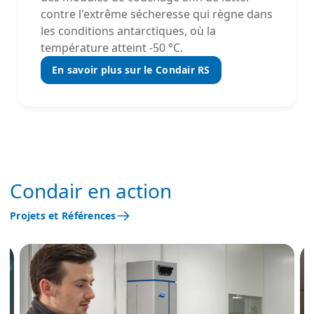
contre l'extrême sécheresse qui règne dans
les conditions antarctiques, où la
température atteint -50 °C.
En savoir plus sur le Condair RS
Condair en action
Projets et Références