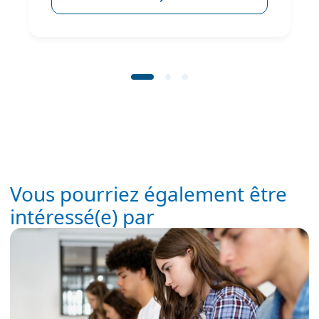
Vous pourriez également être
intéressé(e) par