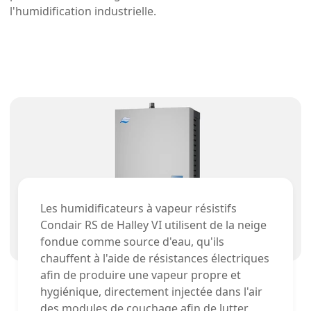
l'humidification industrielle.
Les humidificateurs à vapeur résistifs
Condair RS de Halley VI utilisent de la neige
fondue comme source d'eau, qu'ils
chauffent à l'aide de résistances électriques
afin de produire une vapeur propre et
hygiénique, directement injectée dans l'air
des modules de couchage afin de lutter