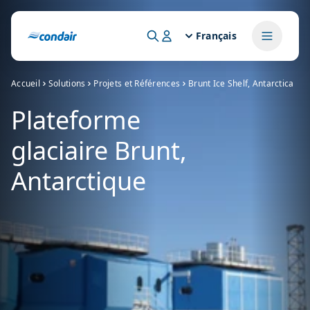
Français
Accueil
Solutions
Projets et Références
Brunt Ice Shelf, Antarctica
Plateforme
glaciaire Brunt,
Antarctique