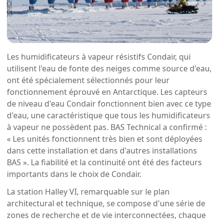
Les humidificateurs à vapeur résistifs Condair, qui
utilisent l'eau de fonte des neiges comme source d'eau,
ont été spécialement sélectionnés pour leur
fonctionnement éprouvé en Antarctique. Les capteurs
de niveau d'eau Condair fonctionnent bien avec ce type
d'eau, une caractéristique que tous les humidificateurs
à vapeur ne possèdent pas. BAS Technical a confirmé :
« Les unités fonctionnent très bien et sont déployées
dans cette installation et dans d'autres installations
BAS ». La fiabilité et la continuité ont été des facteurs
importants dans le choix de Condair.
La station Halley VI, remarquable sur le plan
architectural et technique, se compose d'une série de
zones de recherche et de vie interconnectées, chaque