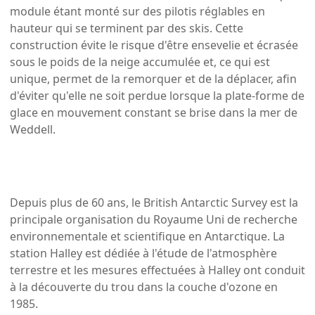
module étant monté sur des pilotis réglables en
hauteur qui se terminent par des skis. Cette
construction évite le risque d'être ensevelie et écrasée
sous le poids de la neige accumulée et, ce qui est
unique, permet de la remorquer et de la déplacer, afin
d'éviter qu'elle ne soit perdue lorsque la plate-forme de
glace en mouvement constant se brise dans la mer de
Weddell.
Depuis plus de 60 ans, le British Antarctic Survey est la
principale organisation du Royaume Uni de recherche
environnementale et scientifique en Antarctique. La
station Halley est dédiée à l'étude de l'atmosphère
terrestre et les mesures effectuées à Halley ont conduit
à la découverte du trou dans la couche d'ozone en
1985.