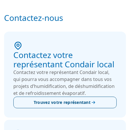
Contactez-nous
Contactez votre
représentant Condair local
Contactez votre représentant Condair local,
qui pourra vous accompagner dans tous vos
projets d’humidification, de déshumidification
et de refroidissement évaporatif.
Trouvez votre représentant