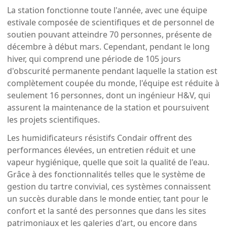
La station fonctionne toute l'année, avec une équipe
estivale composée de scientifiques et de personnel de
soutien pouvant atteindre 70 personnes, présente de
décembre à début mars. Cependant, pendant le long
hiver, qui comprend une période de 105 jours
d'obscurité permanente pendant laquelle la station est
complètement coupée du monde, l'équipe est réduite à
seulement 16 personnes, dont un ingénieur H&V, qui
assurent la maintenance de la station et poursuivent
les projets scientifiques.
Les humidificateurs résistifs Condair offrent des
performances élevées, un entretien réduit et une
vapeur hygiénique, quelle que soit la qualité de l'eau.
Grâce à des fonctionnalités telles que le système de
gestion du tartre convivial, ces systèmes connaissent
un succès durable dans le monde entier, tant pour le
confort et la santé des personnes que dans les sites
patrimoniaux et les galeries d'art, ou encore dans