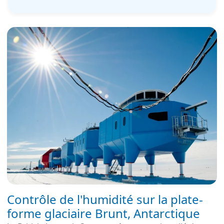
Contrôle de l'humidité sur la plate-
forme glaciaire Brunt, Antarctique