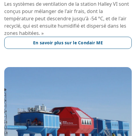
Les systèmes de ventilation de la station Halley VI sont
conçus pour mélanger de l'air frais, dont la
température peut descendre jusqu'à -54 °C, et de l'air
recyclé, qui est ensuite humidifié et dispersé dans les
zones habitées. »
En savoir plus sur le Condair ME