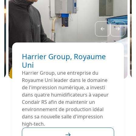
Harrier Group, Royaume
Uni
Harrier Group, une entreprise du
Royaume Uni leader dans le domaine
de l'impression numérique, a investi
dans quatre humidificateurs à vapeur
Condair RS afin de maintenir un
environnement de production idéal
dans sa nouvelle salle d'impression
high-tech.