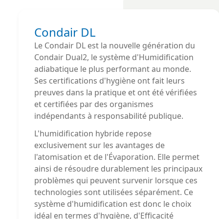
Condair DL
Le Condair DL est la nouvelle génération du
Condair Dual2, le système d'Humidification
adiabatique le plus performant au monde.
Ses certifications d'hygiène ont fait leurs
preuves dans la pratique et ont été vérifiées
et certifiées par des organismes
indépendants à responsabilité publique.
L'humidification hybride repose
exclusivement sur les avantages de
l'atomisation et de l'Évaporation. Elle permet
ainsi de résoudre durablement les principaux
problèmes qui peuvent survenir lorsque ces
technologies sont utilisées séparément. Ce
système d'humidification est donc le choix
idéal en termes d'hygiène, d'Efficacité