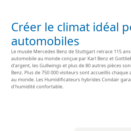
Créer le climat idéal 
automobiles
Le musée Mercedes Benz de Stuttgart retrace 115 ans 
automobile au monde conçue par Karl Benz et Gottlieb
d'argent, les Gullwings et plus de 80 autres pièces s
Benz. Plus de 750 000 visiteurs sont accueillis chaq
au monde. Les Humidificateurs hybrides Condair garant
d'humidité confortable.