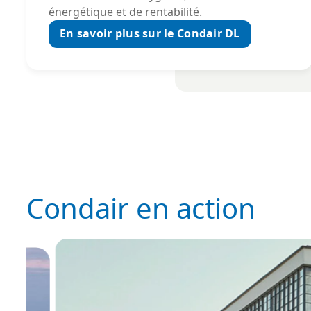
énergétique et de rentabilité.
En savoir plus sur le Condair DL
Condair en action