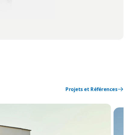
Projets et Références