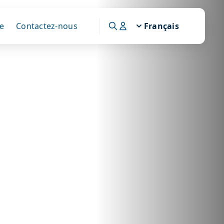
e
Contactez-nous
Français