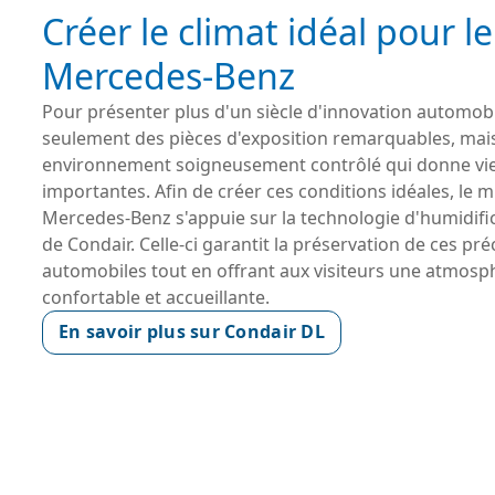
Créer le climat idéal pour 
Mercedes-Benz
Pour présenter plus d'un siècle d'innovation automobil
seulement des pièces d'exposition remarquables, mai
environnement soigneusement contrôlé qui donne vie
importantes. Afin de créer ces conditions idéales, le 
Mercedes-Benz s'appuie sur la technologie d'humidifi
de Condair. Celle-ci garantit la préservation de ces pr
automobiles tout en offrant aux visiteurs une atmosp
confortable et accueillante.
En savoir plus sur Condair DL