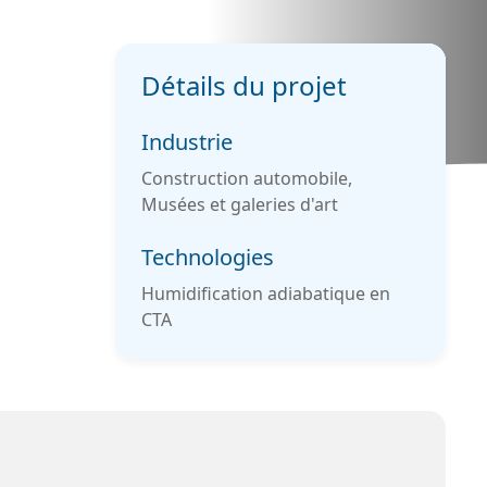
Détails du projet
Industrie
Construction automobile,
Musées et galeries d'art
Technologies
Humidification adiabatique en
CTA