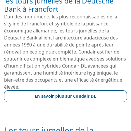
les tours jumelles de la Deutsche
Bank à Francfort
L'un des monuments les plus reconnaissables de la 
skyline de Francfort et symbole de la puissance 
économique allemande, les tours jumelles de la 
Deutsche Bank allient l'architecture audacieuse des 
années 1980 à une durabilité de pointe après leur 
rénovation écologique complète. Condair est fier de 
soutenir ce complexe emblématique avec ses solutions 
d'humidification hybrides Condair DL avancées qui 
garantissent une humidité intérieure hygiénique, le 
bien-être des occupants et une efficacité énergétique 
élevée.
En savoir plus sur Condair DL
Les tours jumelles de la