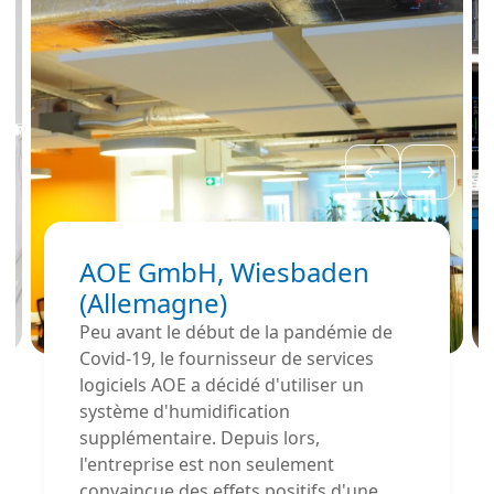
AOE GmbH, Wiesbaden
(Allemagne)
Peu avant le début de la pandémie de
Covid-19, le fournisseur de services
logiciels AOE a décidé d'utiliser un
système d'humidification
supplémentaire. Depuis lors,
l'entreprise est non seulement
convaincue des effets positifs d'une