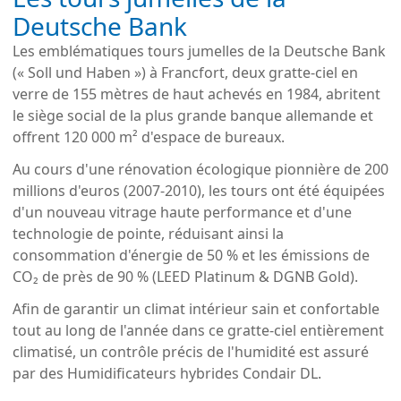
Deutsche Bank
Les emblématiques tours jumelles de la Deutsche Bank 
(« Soll und Haben ») à Francfort, deux gratte-ciel en 
verre de 155 mètres de haut achevés en 1984, abritent 
le siège social de la plus grande banque allemande et 
offrent 120 000 m² d'espace de bureaux.
Au cours d'une rénovation écologique pionnière de 200 
millions d'euros (2007-2010), les tours ont été équipées 
d'un nouveau vitrage haute performance et d'une 
technologie de pointe, réduisant ainsi la 
consommation d'énergie de 50 % et les émissions de 
CO₂ de près de 90 % (LEED Platinum & DGNB Gold).
Afin de garantir un climat intérieur sain et confortable
tout au long de l'année dans ce gratte-ciel entièrement
climatisé, un contrôle précis de l'humidité est assuré
par des Humidificateurs hybrides Condair DL.