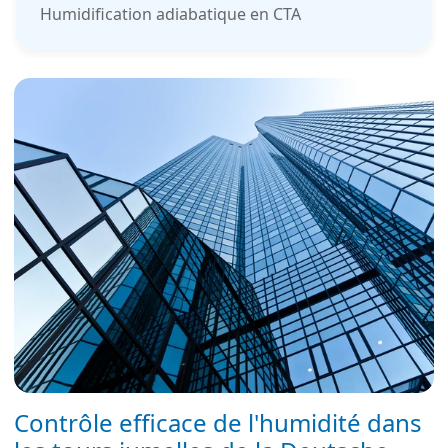
Humidification adiabatique en CTA
Contrôle efficace de l'humidité dans