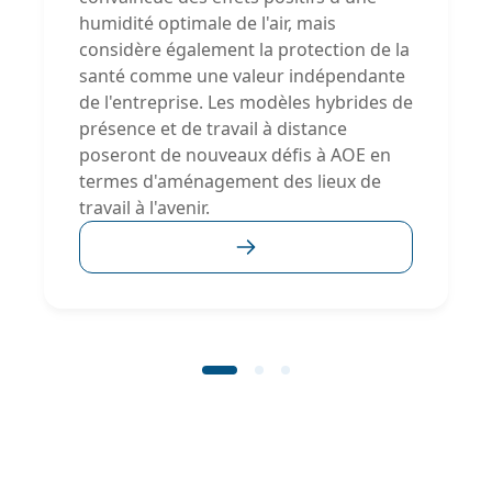
humidité optimale de l'air, mais
considère également la protection de la
santé comme une valeur indépendante
de l'entreprise. Les modèles hybrides de
présence et de travail à distance
poseront de nouveaux défis à AOE en
termes d'aménagement des lieux de
travail à l'avenir.