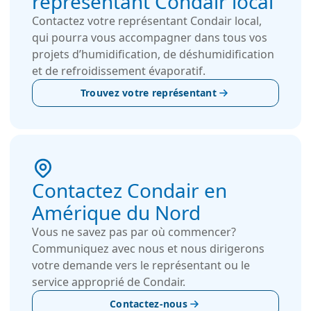
représentant Condair local
Contactez votre représentant Condair local,
qui pourra vous accompagner dans tous vos
projets d’humidification, de déshumidification
et de refroidissement évaporatif.
Trouvez votre représentant
Contactez Condair en
Amérique du Nord
Vous ne savez pas par où commencer?
Communiquez avec nous et nous dirigerons
votre demande vers le représentant ou le
service approprié de Condair.
Contactez-nous