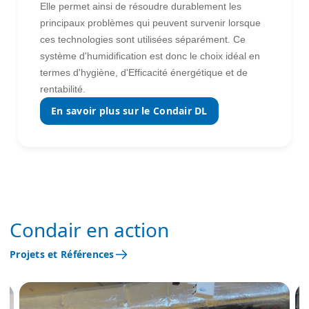
Elle permet ainsi de résoudre durablement les
principaux problèmes qui peuvent survenir lorsque
ces technologies sont utilisées séparément. Ce
système d'humidification est donc le choix idéal en
termes d'hygiène, d'Efficacité énergétique et de
rentabilité.
En savoir plus sur le Condair DL
Condair en action
Projets et Références