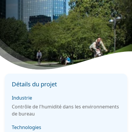
Détails du projet
Industrie
Contrôle de l'humidité dans les environnements
de bureau
Technologies