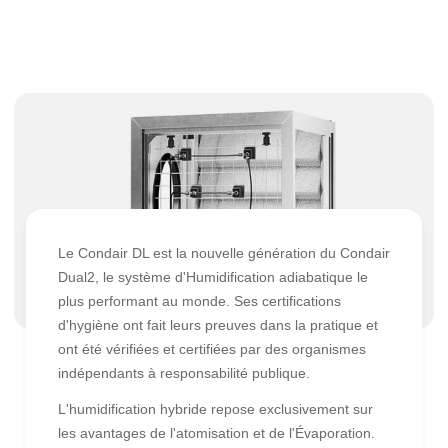
Le Condair DL est la nouvelle génération du Condair
Dual2, le système d'Humidification adiabatique le
plus performant au monde. Ses certifications
d'hygiène ont fait leurs preuves dans la pratique et
ont été vérifiées et certifiées par des organismes
indépendants à responsabilité publique.
L'humidification hybride repose exclusivement sur
les avantages de l'atomisation et de l'Évaporation.